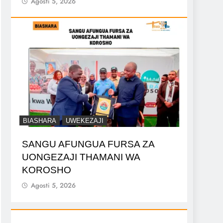
Agosti 5, 2026
BIASHARA
UWEKEZAJI
SANGU AFUNGUA FURSA ZA
UONGEZAJI THAMANI WA
KOROSHO
Agosti 5, 2026