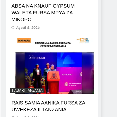
ABSA NA KNAUF GYPSUM
WALETA FURSA MPYA ZA
MIKOPO
Agosti 5, 2026
HABARI TANZANIA
RAIS SAMIA AANIKA FURSA ZA
UWEKEZAJI TANZANIA