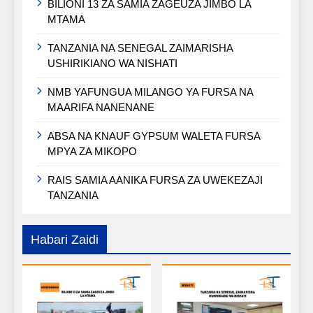
BILIONI 13 ZA SAMIA ZAGEUZA JIMBO LA
MTAMA
TANZANIA NA SENEGAL ZAIMARISHA
USHIRIKIANO WA NISHATI
NMB YAFUNGUA MILANGO YA FURSA NA
MAARIFA NANENANE
ABSA NA KNAUF GYPSUM WALETA FURSA
MPYA ZA MIKOPO
RAIS SAMIA AANIKA FURSA ZA UWEKEZAJI
TANZANIA
Habari Zaidi