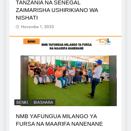
TANZANIA NA SENEGAL
ZAIMARISHA USHIRIKIANO WA
NISHATI
Novemba 1, 2023
BENKI
BIASHARA
NMB YAFUNGUA MILANGO YA
FURSA NA MAARIFA NANENANE