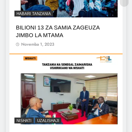
HABARI TANZANIA
BILIONI 13 ZA SAMIA ZAGEUZA
JIMBO LA MTAMA
Novemba 1, 2023
NISHATI
UZALISHAJI