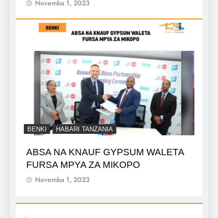
Novemba 1, 2023
BENKI
HABARI TANZANIA
ABSA NA KNAUF GYPSUM WALETA
FURSA MPYA ZA MIKOPO
Novemba 1, 2023