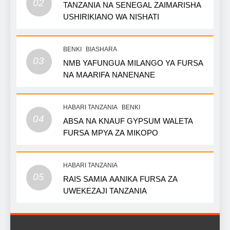
02
TANZANIA NA SENEGAL ZAIMARISHA
USHIRIKIANO WA NISHATI
BENKI
BIASHARA
03
NMB YAFUNGUA MILANGO YA FURSA
NA MAARIFA NANENANE
HABARI TANZANIA
BENKI
04
ABSA NA KNAUF GYPSUM WALETA
FURSA MPYA ZA MIKOPO
HABARI TANZANIA
05
RAIS SAMIA AANIKA FURSA ZA
UWEKEZAJI TANZANIA