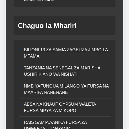
Chaguo la Mhariri
BILIONI 13 ZA SAMIA ZAGEUZA JIMBO LA
MTAMA
TANZANIA NA SENEGAL ZAIMARISHA
USHIRIKIANO WA NISHATI
NMB YAFUNGUA MILANGO YA FURSA NA
MAARIFA NANENANE
ABSA NA KNAUF GYPSUM WALETA
FURSA MPYA ZA MIKOPO
RAIS SAMIA AANIKA FURSA ZA
UWEKEZAJI TANZANIA