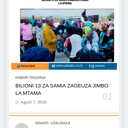
HABARI TANZANIA
BILIONI 13 ZA SAMIA ZAGEUZA JIMBO
LA MTAMA
01
Agosti 7, 2026
NISHATI
UZALISHAJI