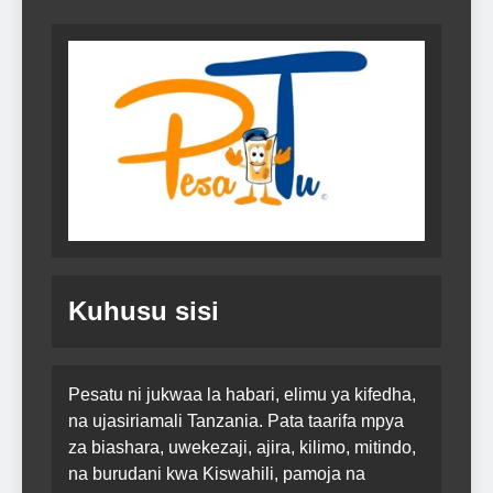
Kuhusu sisi
Pesatu ni jukwaa la habari, elimu ya kifedha,
na ujasiriamali Tanzania. Pata taarifa mpya
za biashara, uwekezaji, ajira, kilimo, mitindo,
na burudani kwa Kiswahili, pamoja na