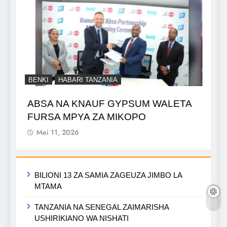
BENKI
HABARI TANZANIA
ABSA NA KNAUF GYPSUM WALETA
FURSA MPYA ZA MIKOPO
Mei 11, 2026
BILIONI 13 ZA SAMIA ZAGEUZA JIMBO LA
MTAMA
TANZANIA NA SENEGAL ZAIMARISHA
USHIRIKIANO WA NISHATI