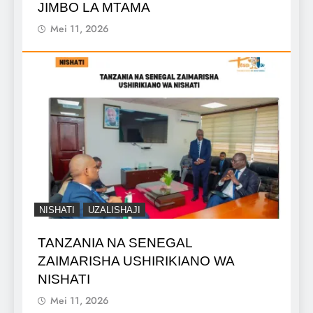
JIMBO LA MTAMA
Mei 11, 2026
NISHATI
UZALISHAJI
TANZANIA NA SENEGAL
ZAIMARISHA USHIRIKIANO WA
NISHATI
Mei 11, 2026