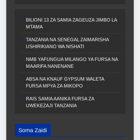
BILIONI 13 ZA SAMIA ZAGEUZA JIMBO LA
MTAMA
TANZANIA NA SENEGAL ZAIMARISHA
USHIRIKIANO WA NISHATI
NMB YAFUNGUA MILANGO YA FURSA NA
MAARIFA NANENANE
ABSA NA KNAUF GYPSUM WALETA
FURSA MPYA ZA MIKOPO
RAIS SAMIA AANIKA FURSA ZA
UWEKEZAJI TANZANIA
Soma Zaidi