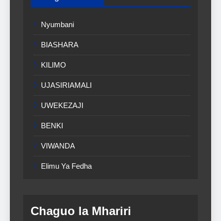
Nyumbani
BIASHARA
KILIMO
UJASIRIAMALI
UWEKEZAJI
BENKI
VIWANDA
Elimu Ya Fedha
Chaguo la Mhariri