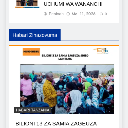
UCHUMI WA WANANCHI
Mei 11, 2026
Peninah
0
Habari Zinazovuma
HABARI TANZANIA
BILIONI 13 ZA SAMIA ZAGEUZA