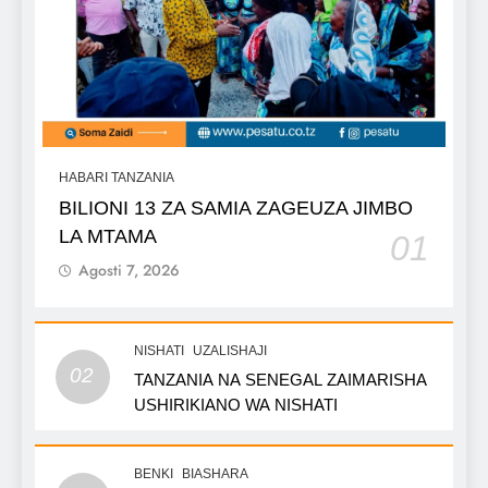
HABARI TANZANIA
BILIONI 13 ZA SAMIA ZAGEUZA JIMBO
LA MTAMA
01
Agosti 7, 2026
NISHATI
UZALISHAJI
02
TANZANIA NA SENEGAL ZAIMARISHA
USHIRIKIANO WA NISHATI
BENKI
BIASHARA