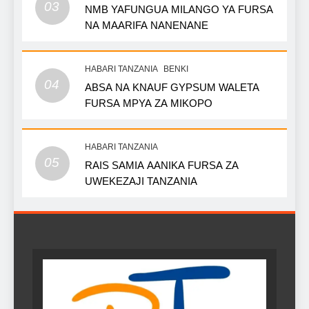
03
NMB YAFUNGUA MILANGO YA FURSA
NA MAARIFA NANENANE
HABARI TANZANIA
BENKI
04
ABSA NA KNAUF GYPSUM WALETA
FURSA MPYA ZA MIKOPO
HABARI TANZANIA
05
RAIS SAMIA AANIKA FURSA ZA
UWEKEZAJI TANZANIA