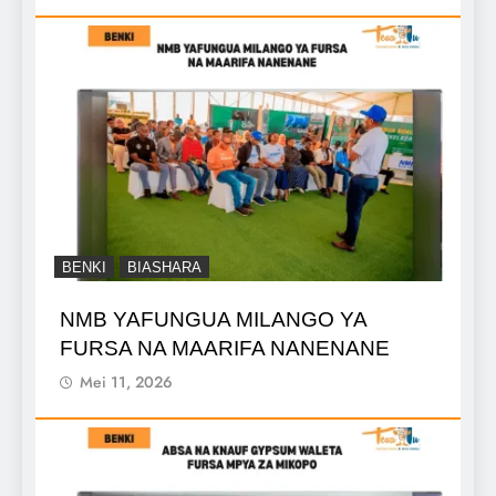
BENKI
BIASHARA
NMB YAFUNGUA MILANGO YA
FURSA NA MAARIFA NANENANE
Mei 11, 2026