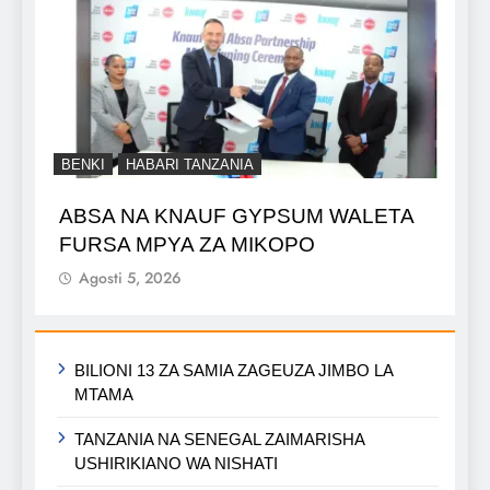
BENKI
HABARI TANZANIA
ABSA NA KNAUF GYPSUM WALETA
FURSA MPYA ZA MIKOPO
Agosti 5, 2026
BILIONI 13 ZA SAMIA ZAGEUZA JIMBO LA
MTAMA
TANZANIA NA SENEGAL ZAIMARISHA
USHIRIKIANO WA NISHATI