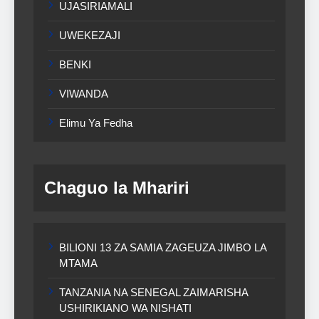
UJASIRIAMALI
UWEKEZAJI
BENKI
VIWANDA
Elimu Ya Fedha
Chaguo la Mhariri
BILIONI 13 ZA SAMIA ZAGEUZA JIMBO LA
MTAMA
TANZANIA NA SENEGAL ZAIMARISHA
USHIRIKIANO WA NISHATI