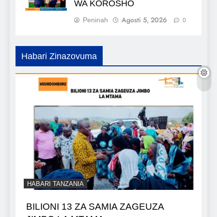
WA KOROSHO
Agosti 5, 2026
Peninah
0
Habari Zinazovuma
HABARI TANZANIA
BILIONI 13 ZA SAMIA ZAGEUZA