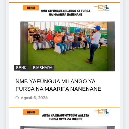
BENKI
BIASHARA
NMB YAFUNGUA MILANGO YA
FURSA NA MAARIFA NANENANE
Agosti 5, 2026