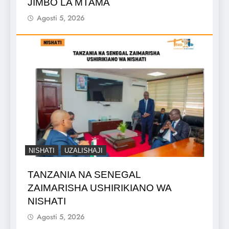
JIMBO LA MTAMA
Agosti 5, 2026
NISHATI
UZALISHAJI
TANZANIA NA SENEGAL
ZAIMARISHA USHIRIKIANO WA
NISHATI
Agosti 5, 2026