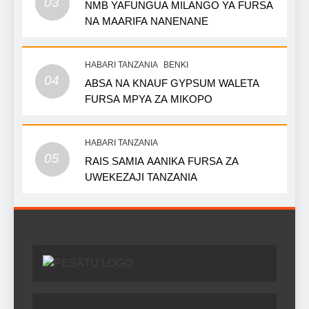
03
NMB YAFUNGUA MILANGO YA FURSA
NA MAARIFA NANENANE
HABARI TANZANIA
BENKI
04
ABSA NA KNAUF GYPSUM WALETA
FURSA MPYA ZA MIKOPO
HABARI TANZANIA
05
RAIS SAMIA AANIKA FURSA ZA
UWEKEZAJI TANZANIA