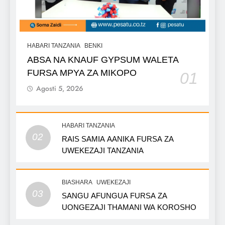
HABARI TANZANIA
BENKI
ABSA NA KNAUF GYPSUM WALETA
FURSA MPYA ZA MIKOPO
01
Agosti 5, 2026
HABARI TANZANIA
02
RAIS SAMIA AANIKA FURSA ZA
UWEKEZAJI TANZANIA
BIASHARA
UWEKEZAJI
03
SANGU AFUNGUA FURSA ZA
UONGEZAJI THAMANI WA KOROSHO