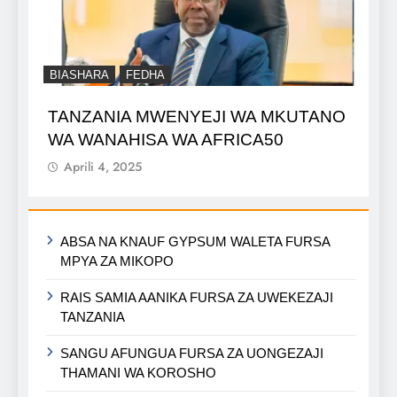
BIASHARA
FEDHA
TANZANIA MWENYEJI WA MKUTANO
WA WANAHISA WA AFRICA50
Aprili 4, 2025
ABSA NA KNAUF GYPSUM WALETA FURSA
MPYA ZA MIKOPO
RAIS SAMIA AANIKA FURSA ZA UWEKEZAJI
TANZANIA
SANGU AFUNGUA FURSA ZA UONGEZAJI
THAMANI WA KOROSHO