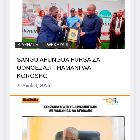
BIASHARA
UWEKEZAJI
SANGU AFUNGUA FURSA ZA
UONGEZAJI THAMANI WA
KOROSHO
Aprili 4, 2025