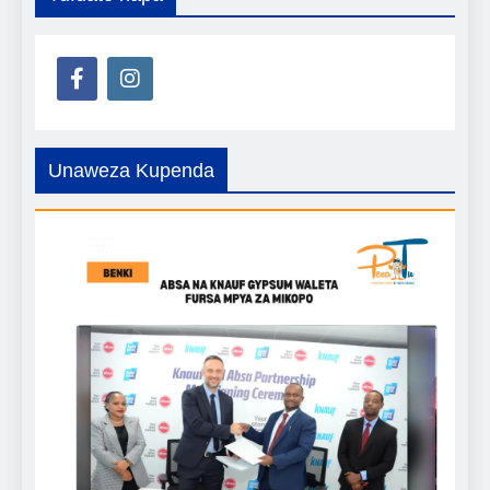
Unaweza Kupenda