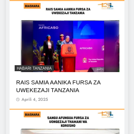
HABARI TANZANIA
RAIS SAMIA AANIKA FURSA ZA
UWEKEZAJI TANZANIA
Aprili 4, 2025