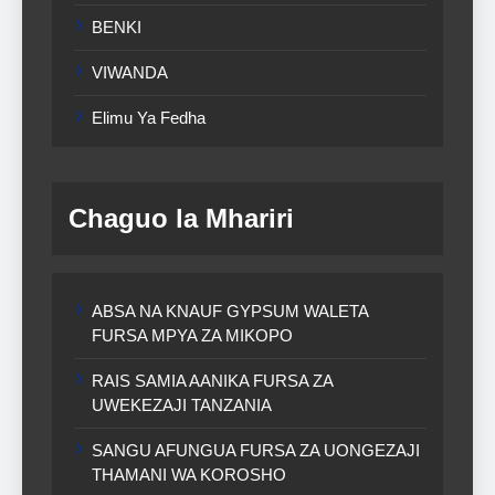
BENKI
VIWANDA
Elimu Ya Fedha
Chaguo la Mhariri
ABSA NA KNAUF GYPSUM WALETA
FURSA MPYA ZA MIKOPO
RAIS SAMIA AANIKA FURSA ZA
UWEKEZAJI TANZANIA
SANGU AFUNGUA FURSA ZA UONGEZAJI
THAMANI WA KOROSHO