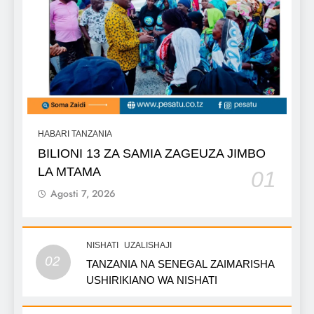
HABARI TANZANIA
BILIONI 13 ZA SAMIA ZAGEUZA JIMBO
LA MTAMA
01
Agosti 7, 2026
NISHATI
UZALISHAJI
02
TANZANIA NA SENEGAL ZAIMARISHA
USHIRIKIANO WA NISHATI