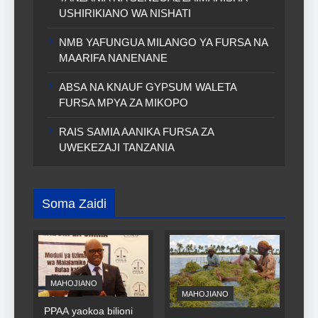
USHIRIKIANO WA NISHATI
NMB YAFUNGUA MILANGO YA FURSA NA
MAARIFA NANENANE
ABSA NA KNAUF GYPSUM WALETA
FURSA MPYA ZA MIKOPO
RAIS SAMIA AANIKA FURSA ZA
UWEKEZAJI TANZANIA
Soma Zaidi
MAHOJIANO
MAHOJIANO
PPAA yaokoa bilioni