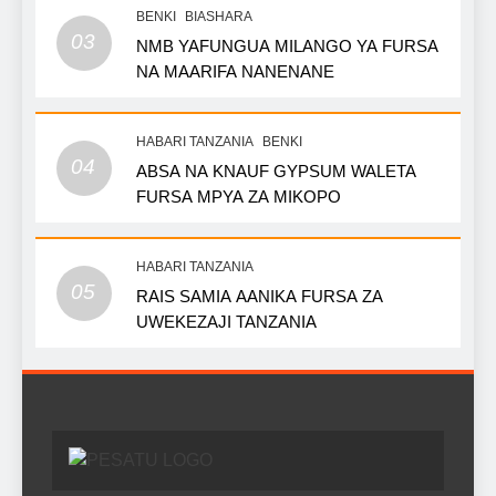
BENKI
BIASHARA
03
NMB YAFUNGUA MILANGO YA FURSA
NA MAARIFA NANENANE
HABARI TANZANIA
BENKI
04
ABSA NA KNAUF GYPSUM WALETA
FURSA MPYA ZA MIKOPO
HABARI TANZANIA
05
RAIS SAMIA AANIKA FURSA ZA
UWEKEZAJI TANZANIA