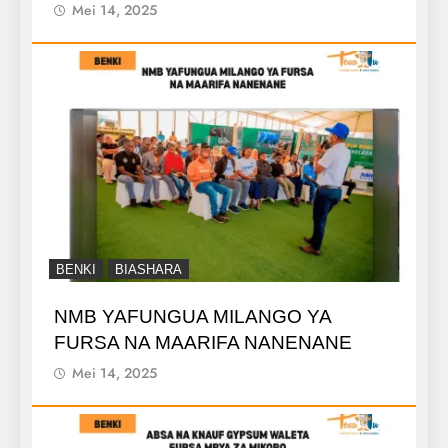
Mei 14, 2025
BENKI
BIASHARA
NMB YAFUNGUA MILANGO YA
FURSA NA MAARIFA NANENANE
Mei 14, 2025