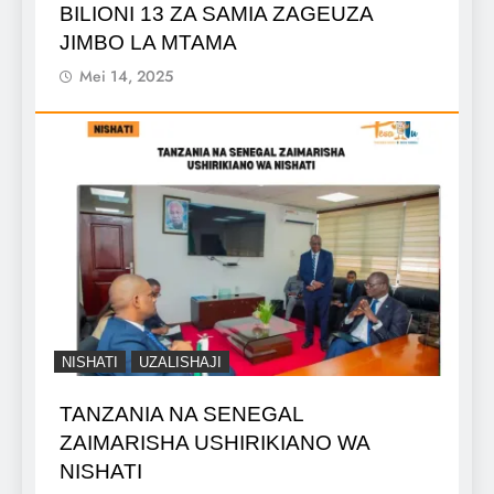
BILIONI 13 ZA SAMIA ZAGEUZA
JIMBO LA MTAMA
Mei 14, 2025
NISHATI
UZALISHAJI
TANZANIA NA SENEGAL
ZAIMARISHA USHIRIKIANO WA
NISHATI