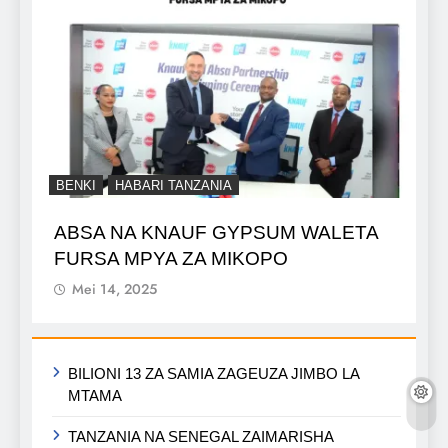
BENKI
HABARI TANZANIA
ABSA NA KNAUF GYPSUM WALETA
FURSA MPYA ZA MIKOPO
Mei 14, 2025
BILIONI 13 ZA SAMIA ZAGEUZA JIMBO LA
MTAMA
TANZANIA NA SENEGAL ZAIMARISHA