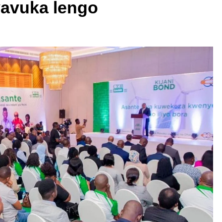
 yavuka lengo