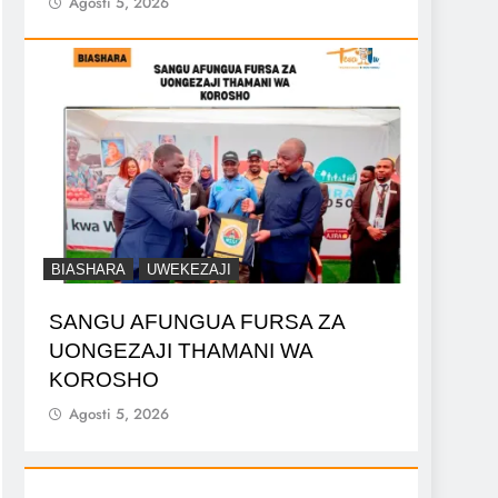
Agosti 5, 2026
BIASHARA
UWEKEZAJI
SANGU AFUNGUA FURSA ZA
UONGEZAJI THAMANI WA
KOROSHO
Agosti 5, 2026