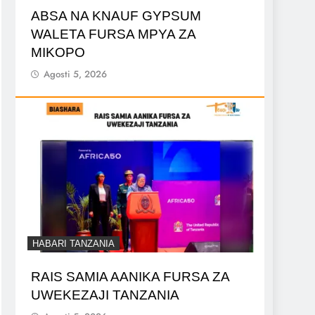
ABSA NA KNAUF GYPSUM
WALETA FURSA MPYA ZA
MIKOPO
Agosti 5, 2026
HABARI TANZANIA
RAIS SAMIA AANIKA FURSA ZA
UWEKEZAJI TANZANIA