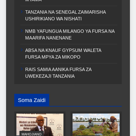
TANZANIA NA SENEGAL ZAIMARISHA
USHIRIKIANO WA NISHATI
NMB YAFUNGUA MILANGO YA FURSA NA
MAARIFA NANENANE
ABSA NA KNAUF GYPSUM WALETA
FURSA MPYA ZA MIKOPO
RAIS SAMIA AANIKA FURSA ZA
UWEKEZAJI TANZANIA
Soma Zaidi
MAHOJIANO