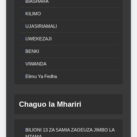
BIASHARA
KILIMO
UJASIRIAMALI
UWEKEZAJI
BENKI
VIWANDA
Elimu Ya Fedha
Chaguo la Mhariri
BILIONI 13 ZA SAMIA ZAGEUZA JIMBO LA
MTAMA