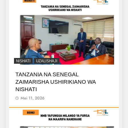
NISHATI
UZALISHAJI
TANZANIA NA SENEGAL
ZAIMARISHA USHIRIKIANO WA
NISHATI
Mei 11, 2026