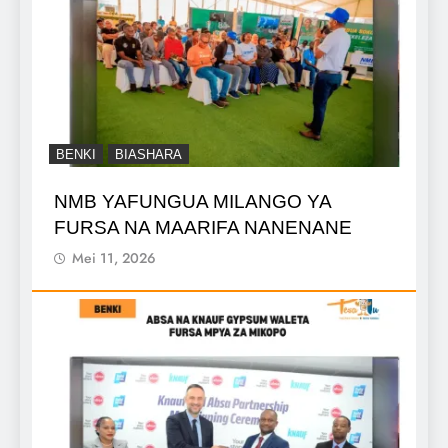
BENKI
BIASHARA
NMB YAFUNGUA MILANGO YA
FURSA NA MAARIFA NANENANE
Mei 11, 2026