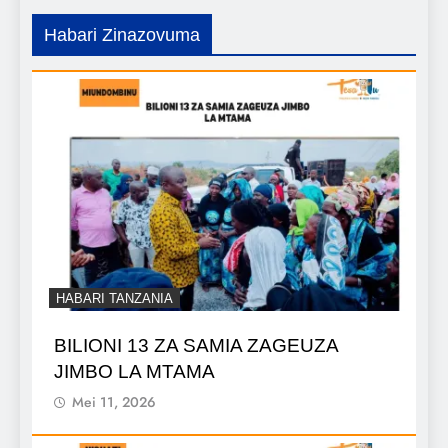
Habari Zinazovuma
HABARI TANZANIA
BILIONI 13 ZA SAMIA ZAGEUZA
JIMBO LA MTAMA
Mei 11, 2026