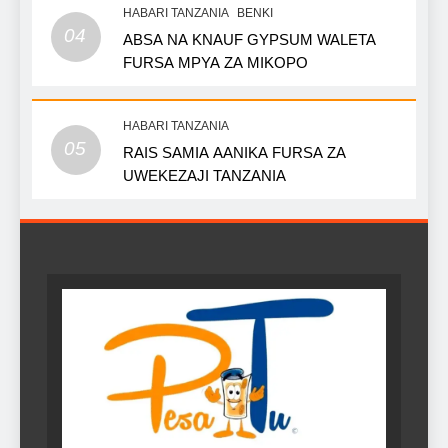
HABARI TANZANIA
BENKI
04
ABSA NA KNAUF GYPSUM WALETA
FURSA MPYA ZA MIKOPO
HABARI TANZANIA
05
RAIS SAMIA AANIKA FURSA ZA
UWEKEZAJI TANZANIA