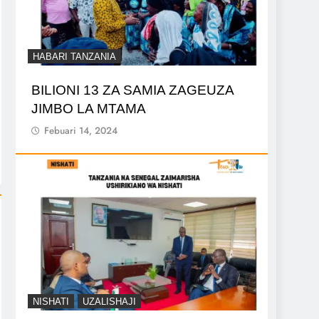
HABARI TANZANIA
BILIONI 13 ZA SAMIA ZAGEUZA
JIMBO LA MTAMA
Febuari 14, 2024
NISHATI
UZALISHAJI