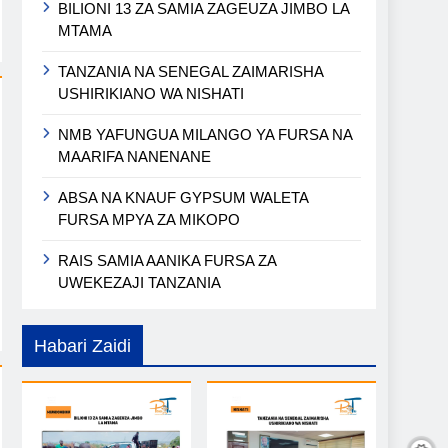
BILIONI 13 ZA SAMIA ZAGEUZA JIMBO LA
MTAMA
TANZANIA NA SENEGAL ZAIMARISHA
USHIRIKIANO WA NISHATI
NMB YAFUNGUA MILANGO YA FURSA NA
MAARIFA NANENANE
ABSA NA KNAUF GYPSUM WALETA
FURSA MPYA ZA MIKOPO
RAIS SAMIA AANIKA FURSA ZA
UWEKEZAJI TANZANIA
Habari Zaidi