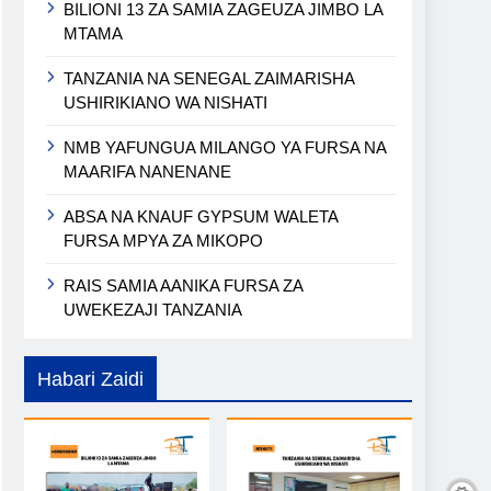
BILIONI 13 ZA SAMIA ZAGEUZA JIMBO LA
MTAMA
TANZANIA NA SENEGAL ZAIMARISHA
USHIRIKIANO WA NISHATI
NMB YAFUNGUA MILANGO YA FURSA NA
MAARIFA NANENANE
ABSA NA KNAUF GYPSUM WALETA
FURSA MPYA ZA MIKOPO
RAIS SAMIA AANIKA FURSA ZA
UWEKEZAJI TANZANIA
Habari Zaidi