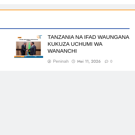
TANZANIA NA IFAD WAUNGANA
KUKUZA UCHUMI WA
WANANCHI
Mei 11, 2026
Peninah
0