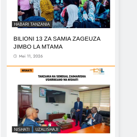
HABARI TANZANIA
BILIONI 13 ZA SAMIA ZAGEUZA
JIMBO LA MTAMA
Mei 11, 2026
NISHATI
UZALISHAJI