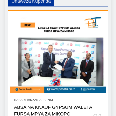
Unaweza Kupenda
HABARI TANZANIA
BENKI
ABSA NA KNAUF GYPSUM WALETA
FURSA MPYA ZA MIKOPO