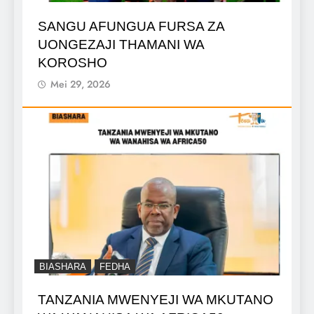
SANGU AFUNGUA FURSA ZA
UONGEZAJI THAMANI WA
KOROSHO
Mei 29, 2026
BIASHARA
FEDHA
TANZANIA MWENYEJI WA MKUTANO