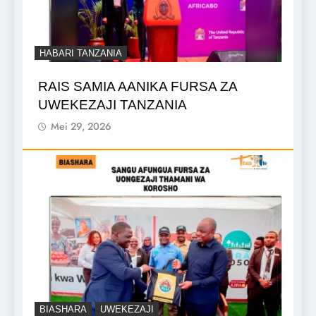
HABARI TANZANIA
RAIS SAMIA AANIKA FURSA ZA
UWEKEZAJI TANZANIA
Mei 29, 2026
BIASHARA
UWEKEZAJI