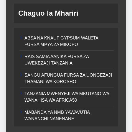
Chaguo la Mhariri
ABSA NA KNAUF GYPSUM WALETA
FURSA MPYA ZA MIKOPO
RAIS SAMIA AANIKA FURSA ZA
UWEKEZAJI TANZANIA
SANGU AFUNGUA FURSA ZA UONGEZAJI
THAMANI WA KOROSHO
TANZANIA MWENYEJI WA MKUTANO WA
WANAHISA WA AFRICA50
MABANDA YA NMB YAWAVUTIA
WANANCHI NANENANE