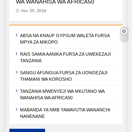
WA WANAHISA WA AFRICA50
Mei 29, 2026
ABSA NA KNAUF GYPSUM WALETA FURSA
MPYA ZA MIKOPO
RAIS SAMIA AANIKA FURSA ZA UWEKEZAJI
TANZANIA
SANGU AFUNGUA FURSA ZA UONGEZAJI
THAMANI WA KOROSHO
TANZANIA MWENYEJI WA MKUTANO WA
WANAHISA WA AFRICA50
MABANDA YA NMB YAWAVUTIA WANANCHI
NANENANE