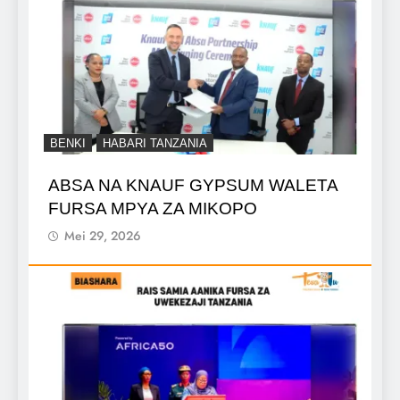
BENKI
HABARI TANZANIA
ABSA NA KNAUF GYPSUM WALETA
FURSA MPYA ZA MIKOPO
Mei 29, 2026