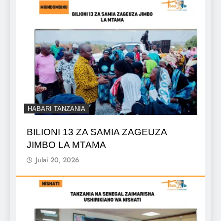
HABARI TANZANIA
BILIONI 13 ZA SAMIA ZAGEUZA
JIMBO LA MTAMA
Julai 20, 2026