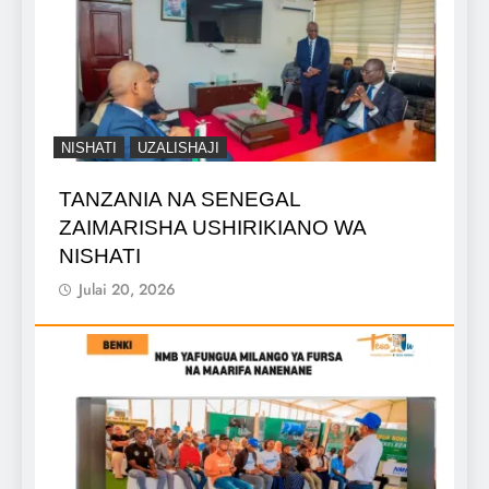
NISHATI
UZALISHAJI
TANZANIA NA SENEGAL
ZAIMARISHA USHIRIKIANO WA
NISHATI
Julai 20, 2026