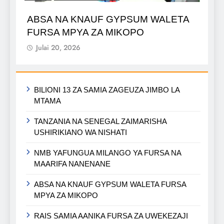
ABSA NA KNAUF GYPSUM WALETA
FURSA MPYA ZA MIKOPO
Julai 20, 2026
BILIONI 13 ZA SAMIA ZAGEUZA JIMBO LA
MTAMA
TANZANIA NA SENEGAL ZAIMARISHA
USHIRIKIANO WA NISHATI
NMB YAFUNGUA MILANGO YA FURSA NA
MAARIFA NANENANE
ABSA NA KNAUF GYPSUM WALETA FURSA
MPYA ZA MIKOPO
RAIS SAMIA AANIKA FURSA ZA UWEKEZAJI