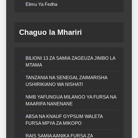
Elimu Ya Fedha
Chaguo la Mhariri
BILIONI 13 ZA SAMIA ZAGEUZA JIMBO LA
MTAMA
TANZANIA NA SENEGAL ZAIMARISHA
USHIRIKIANO WA NISHATI
NMB YAFUNGUA MILANGO YA FURSA NA
MAARIFA NANENANE
ABSA NA KNAUF GYPSUM WALETA
FURSA MPYA ZA MIKOPO
RAIS SAMIA AANIKA FURSA ZA