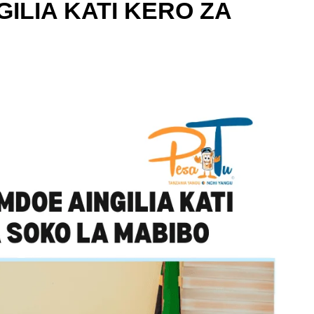
ILIA KATI KERO ZA