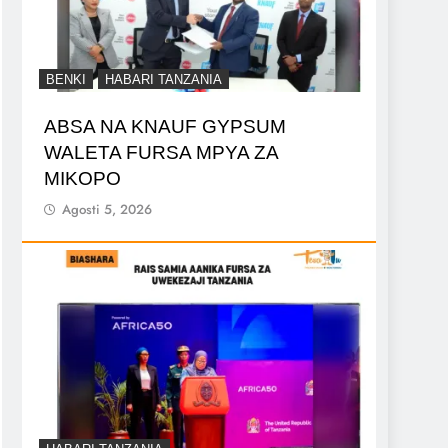
BENKI
HABARI TANZANIA
ABSA NA KNAUF GYPSUM
WALETA FURSA MPYA ZA
MIKOPO
Agosti 5, 2026