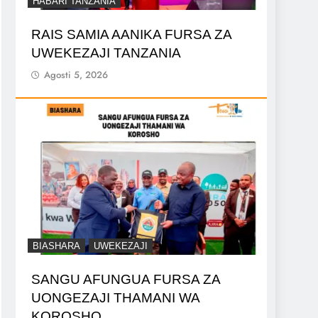
HABARI TANZANIA
RAIS SAMIA AANIKA FURSA ZA
UWEKEZAJI TANZANIA
Agosti 5, 2026
BIASHARA
UWEKEZAJI
SANGU AFUNGUA FURSA ZA
UONGEZAJI THAMANI WA
KOROSHO