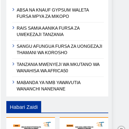
ABSA NA KNAUF GYPSUM WALETA
FURSA MPYA ZA MIKOPO
RAIS SAMIA AANIKA FURSA ZA
UWEKEZAJI TANZANIA
SANGU AFUNGUA FURSA ZA UONGEZAJI
THAMANI WA KOROSHO
TANZANIA MWENYEJI WA MKUTANO WA
WANAHISA WA AFRICA50
MABANDA YA NMB YAWAVUTIA
WANANCHI NANENANE
Habari Zaidi