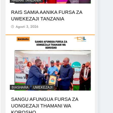
HABARI TANZANIA
RAIS SAMIA AANIKA FURSA ZA
UWEKEZAJI TANZANIA
Agosti 3, 2026
BIASHARA
UWEKEZAJI
SANGU AFUNGUA FURSA ZA
UONGEZAJI THAMANI WA
KOROSHO