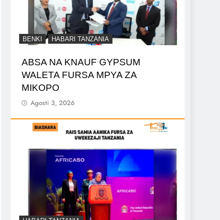
BENKI
HABARI TANZANIA
ABSA NA KNAUF GYPSUM
WALETA FURSA MPYA ZA
MIKOPO
Agosti 3, 2026