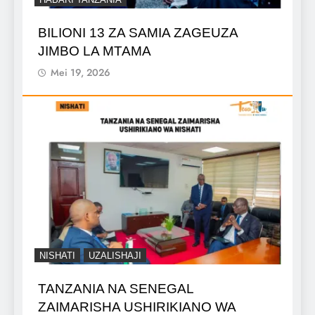
BILIONI 13 ZA SAMIA ZAGEUZA
JIMBO LA MTAMA
Mei 19, 2026
NISHATI
UZALISHAJI
TANZANIA NA SENEGAL
ZAIMARISHA USHIRIKIANO WA