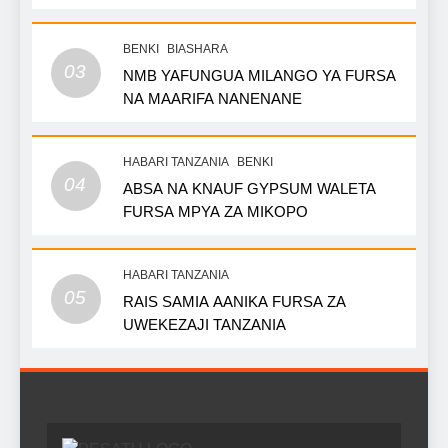
BENKI
BIASHARA
03
NMB YAFUNGUA MILANGO YA FURSA
NA MAARIFA NANENANE
HABARI TANZANIA
BENKI
04
ABSA NA KNAUF GYPSUM WALETA
FURSA MPYA ZA MIKOPO
HABARI TANZANIA
05
RAIS SAMIA AANIKA FURSA ZA
UWEKEZAJI TANZANIA