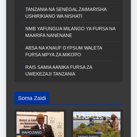
TANZANIA NA SENEGAL ZAIMARISHA
USHIRIKIANO WA NISHATI
NMB YAFUNGUA MILANGO YA FURSA NA
MAARIFA NANENANE
ABSA NA KNAUF GYPSUM WALETA
FURSA MPYA ZA MIKOPO
RAIS SAMIA AANIKA FURSA ZA
UWEKEZAJI TANZANIA
Soma Zaidi
MAHOJIANO
MAHOJIANO