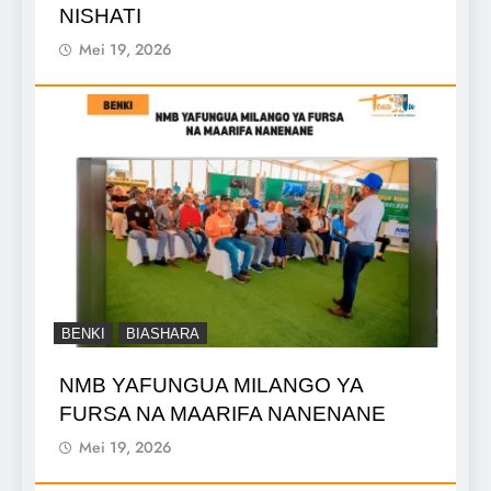
NISHATI
Mei 19, 2026
BENKI
BIASHARA
NMB YAFUNGUA MILANGO YA
FURSA NA MAARIFA NANENANE
Mei 19, 2026