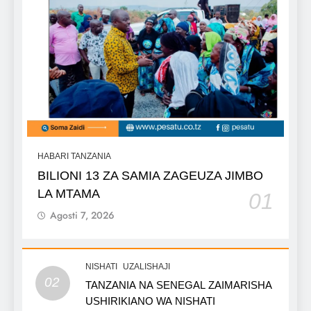
HABARI TANZANIA
BILIONI 13 ZA SAMIA ZAGEUZA JIMBO
LA MTAMA
01
Agosti 7, 2026
NISHATI
UZALISHAJI
02
TANZANIA NA SENEGAL ZAIMARISHA
USHIRIKIANO WA NISHATI