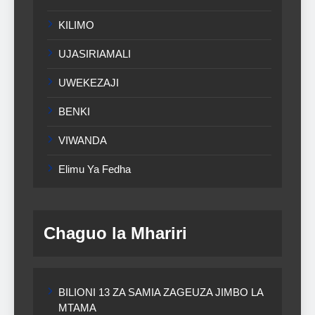
KILIMO
UJASIRIAMALI
UWEKEZAJI
BENKI
VIWANDA
Elimu Ya Fedha
Chaguo la Mhariri
BILIONI 13 ZA SAMIA ZAGEUZA JIMBO LA
MTAMA