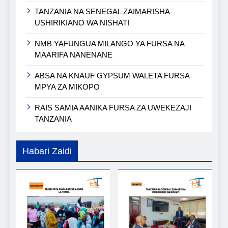
TANZANIA NA SENEGAL ZAIMARISHA
USHIRIKIANO WA NISHATI
NMB YAFUNGUA MILANGO YA FURSA NA
MAARIFA NANENANE
ABSA NA KNAUF GYPSUM WALETA FURSA
MPYA ZA MIKOPO
RAIS SAMIA AANIKA FURSA ZA UWEKEZAJI
TANZANIA
Habari Zaidi