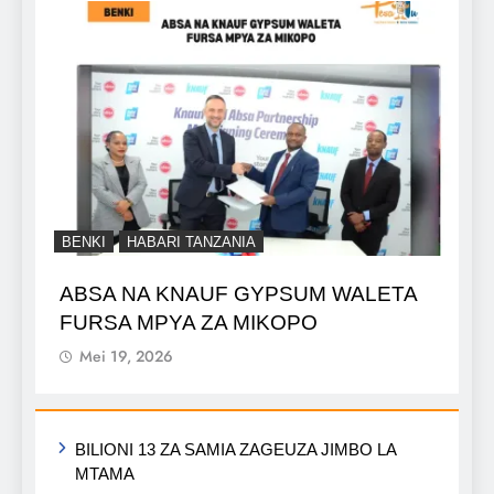
BENKI
HABARI TANZANIA
ABSA NA KNAUF GYPSUM WALETA
FURSA MPYA ZA MIKOPO
Mei 19, 2026
BILIONI 13 ZA SAMIA ZAGEUZA JIMBO LA
MTAMA