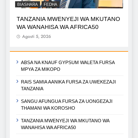
BIASHARA
FEDHA
TANZANIA MWENYEJI WA MKUTANO
WA WANAHISA WA AFRICA50
Agosti 5, 2026
ABSA NA KNAUF GYPSUM WALETA FURSA
MPYA ZA MIKOPO
RAIS SAMIA AANIKA FURSA ZA UWEKEZAJI
TANZANIA
SANGU AFUNGUA FURSA ZA UONGEZAJI
THAMANI WA KOROSHO
TANZANIA MWENYEJI WA MKUTANO WA
WANAHISA WA AFRICA50