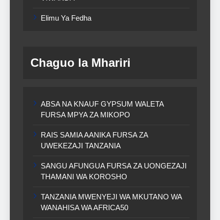
Elimu Ya Fedha
Chaguo la Mhariri
ABSA NA KNAUF GYPSUM WALETA
FURSA MPYA ZA MIKOPO
RAIS SAMIA AANIKA FURSA ZA
UWEKEZAJI TANZANIA
SANGU AFUNGUA FURSA ZA UONGEZAJI
THAMANI WA KOROSHO
TANZANIA MWENYEJI WA MKUTANO WA
WANAHISA WA AFRICA50