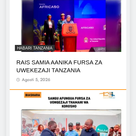
HABARI TANZANIA
RAIS SAMIA AANIKA FURSA ZA
UWEKEZAJI TANZANIA
Agosti 5, 2026