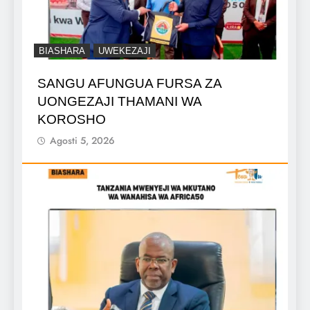
BIASHARA
UWEKEZAJI
SANGU AFUNGUA FURSA ZA
UONGEZAJI THAMANI WA
KOROSHO
Agosti 5, 2026