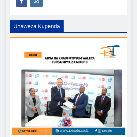
Unaweza Kupenda