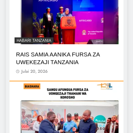
HABARI TANZANIA
RAIS SAMIA AANIKA FURSA ZA
UWEKEZAJI TANZANIA
Julai 20, 2026