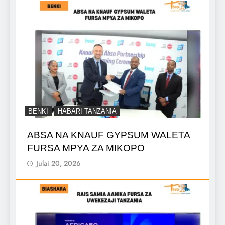
BENKI
HABARI TANZANIA
ABSA NA KNAUF GYPSUM WALETA
FURSA MPYA ZA MIKOPO
Julai 20, 2026