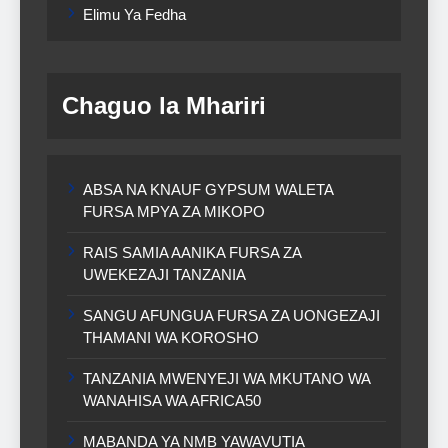
Elimu Ya Fedha
Chaguo la Mhariri
ABSA NA KNAUF GYPSUM WALETA
FURSA MPYA ZA MIKOPO
RAIS SAMIA AANIKA FURSA ZA
UWEKEZAJI TANZANIA
SANGU AFUNGUA FURSA ZA UONGEZAJI
THAMANI WA KOROSHO
TANZANIA MWENYEJI WA MKUTANO WA
WANAHISA WA AFRICA50
MABANDA YA NMB YAWAVUTIA