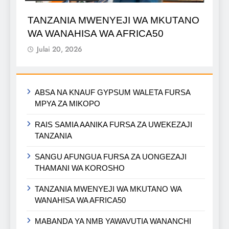
TANZANIA MWENYEJI WA MKUTANO
WA WANAHISA WA AFRICA50
Julai 20, 2026
ABSA NA KNAUF GYPSUM WALETA FURSA
MPYA ZA MIKOPO
RAIS SAMIA AANIKA FURSA ZA UWEKEZAJI
TANZANIA
SANGU AFUNGUA FURSA ZA UONGEZAJI
THAMANI WA KOROSHO
TANZANIA MWENYEJI WA MKUTANO WA
WANAHISA WA AFRICA50
MABANDA YA NMB YAWAVUTIA WANANCHI