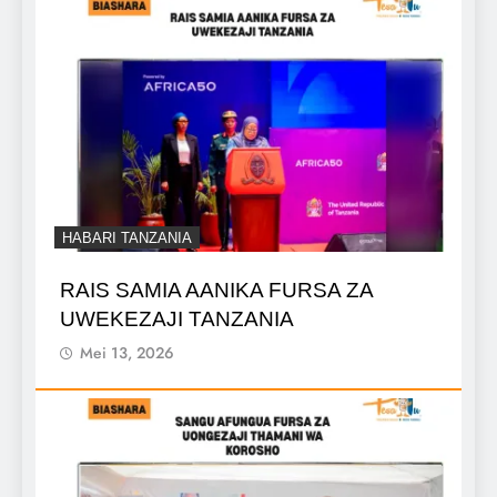
HABARI TANZANIA
RAIS SAMIA AANIKA FURSA ZA
UWEKEZAJI TANZANIA
Mei 13, 2026