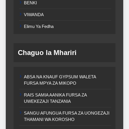
BENKI
VIWANDA
Elimu Ya Fedha
Chaguo la Mhariri
ABSA NA KNAUF GYPSUM WALETA
FURSA MPYA ZA MIKOPO
RAIS SAMIA AANIKA FURSA ZA
UWEKEZAJI TANZANIA
SANGU AFUNGUA FURSA ZA UONGEZAJI
THAMANI WA KOROSHO