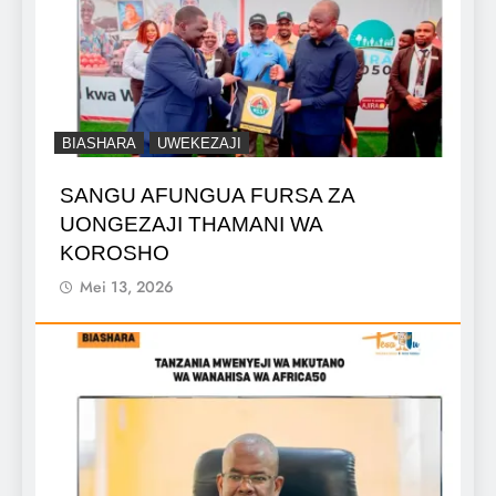
BIASHARA
UWEKEZAJI
SANGU AFUNGUA FURSA ZA
UONGEZAJI THAMANI WA
KOROSHO
Mei 13, 2026