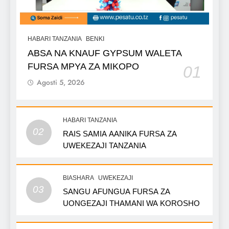
HABARI TANZANIA
BENKI
ABSA NA KNAUF GYPSUM WALETA
FURSA MPYA ZA MIKOPO
01
Agosti 5, 2026
HABARI TANZANIA
02
RAIS SAMIA AANIKA FURSA ZA
UWEKEZAJI TANZANIA
BIASHARA
UWEKEZAJI
03
SANGU AFUNGUA FURSA ZA
UONGEZAJI THAMANI WA KOROSHO