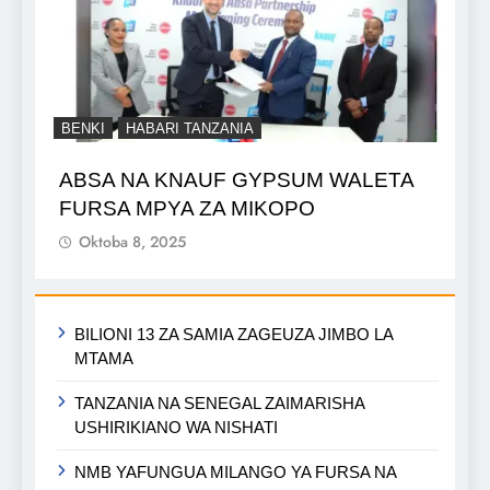
BENKI
HABARI TANZANIA
ABSA NA KNAUF GYPSUM WALETA
FURSA MPYA ZA MIKOPO
Oktoba 8, 2025
BILIONI 13 ZA SAMIA ZAGEUZA JIMBO LA
MTAMA
TANZANIA NA SENEGAL ZAIMARISHA
USHIRIKIANO WA NISHATI
NMB YAFUNGUA MILANGO YA FURSA NA