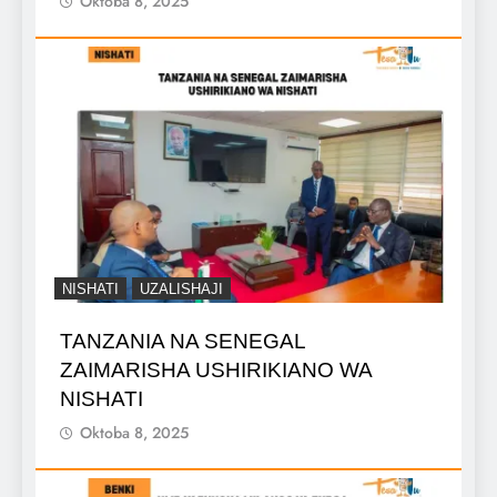
Oktoba 8, 2025
NISHATI
UZALISHAJI
TANZANIA NA SENEGAL
ZAIMARISHA USHIRIKIANO WA
NISHATI
Oktoba 8, 2025