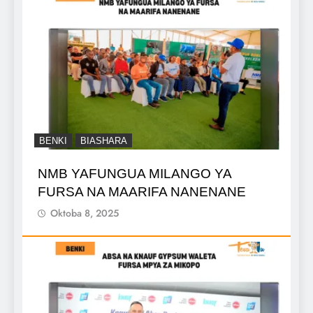
BENKI
BIASHARA
NMB YAFUNGUA MILANGO YA
FURSA NA MAARIFA NANENANE
Oktoba 8, 2025