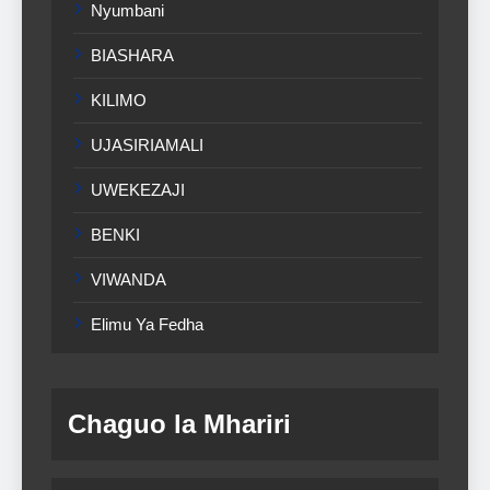
Nyumbani
BIASHARA
KILIMO
UJASIRIAMALI
UWEKEZAJI
BENKI
VIWANDA
Elimu Ya Fedha
Chaguo la Mhariri