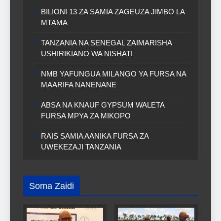
BILIONI 13 ZA SAMIA ZAGEUZA JIMBO LA
MTAMA
TANZANIA NA SENEGAL ZAIMARISHA
USHIRIKIANO WA NISHATI
NMB YAFUNGUA MILANGO YA FURSA NA
MAARIFA NANENANE
ABSA NA KNAUF GYPSUM WALETA
FURSA MPYA ZA MIKOPO
RAIS SAMIA AANIKA FURSA ZA
UWEKEZAJI TANZANIA
Soma Zaidi