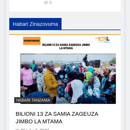
0
Habari Zinazovuma
HABARI TANZANIA
BILIONI 13 ZA SAMIA ZAGEUZA
JIMBO LA MTAMA