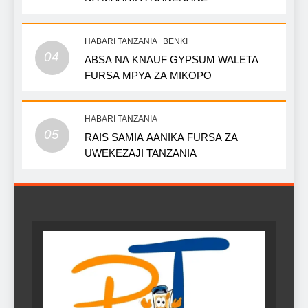
HABARI TANZANIA
BENKI
04
ABSA NA KNAUF GYPSUM WALETA
FURSA MPYA ZA MIKOPO
HABARI TANZANIA
05
RAIS SAMIA AANIKA FURSA ZA
UWEKEZAJI TANZANIA