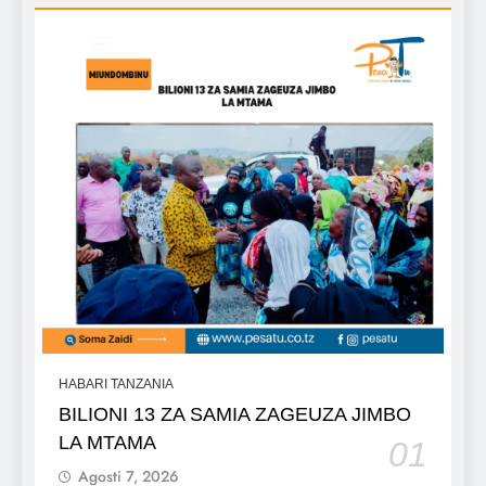
HABARI TANZANIA
BILIONI 13 ZA SAMIA ZAGEUZA JIMBO
LA MTAMA
01
Agosti 7, 2026