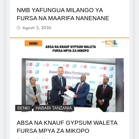
NMB YAFUNGUA MILANGO YA
FURSA NA MAARIFA NANENANE
Agosti 3, 2026
BENKI
HABARI TANZANIA
ABSA NA KNAUF GYPSUM WALETA
FURSA MPYA ZA MIKOPO