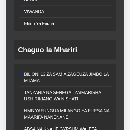
VIWANDA
Elimu Ya Fedha
Chaguo la Mhariri
BILIONI 13 ZA SAMIA ZAGEUZA JIMBO LA
MTAMA
TANZANIA NA SENEGAL ZAIMARISHA
USHIRIKIANO WA NISHATI
NMB YAFUNGUA MILANGO YA FURSA NA
MAARIFA NANENANE
ABSA NA KNAUF GYPSUM WALETA