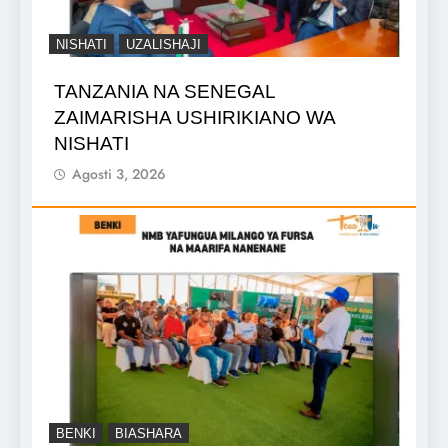
NISHATI
UZALISHAJI
TANZANIA NA SENEGAL
ZAIMARISHA USHIRIKIANO WA
NISHATI
Agosti 3, 2026
BENKI
BIASHARA