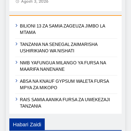
Agosti 3, 2026
BILIONI 13 ZA SAMIA ZAGEUZA JIMBO LA
MTAMA
TANZANIA NA SENEGAL ZAIMARISHA
USHIRIKIANO WA NISHATI
NMB YAFUNGUA MILANGO YA FURSA NA
MAARIFA NANENANE
ABSA NA KNAUF GYPSUM WALETA FURSA
MPYA ZA MIKOPO
RAIS SAMIA AANIKA FURSA ZA UWEKEZAJI
TANZANIA
Habari Zaidi