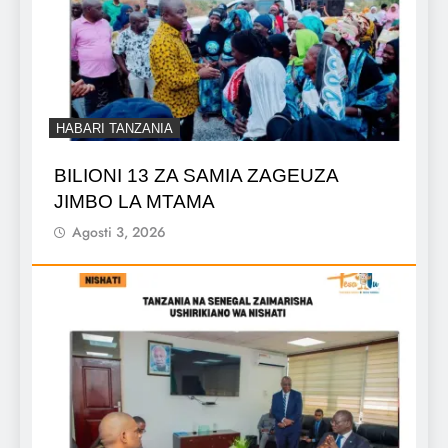
HABARI TANZANIA
BILIONI 13 ZA SAMIA ZAGEUZA
JIMBO LA MTAMA
Agosti 3, 2026