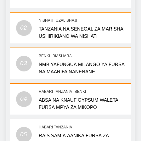
NISHATI
UZALISHAJI
02
TANZANIA NA SENEGAL ZAIMARISHA
USHIRIKIANO WA NISHATI
BENKI
BIASHARA
03
NMB YAFUNGUA MILANGO YA FURSA
NA MAARIFA NANENANE
HABARI TANZANIA
BENKI
04
ABSA NA KNAUF GYPSUM WALETA
FURSA MPYA ZA MIKOPO
HABARI TANZANIA
05
RAIS SAMIA AANIKA FURSA ZA