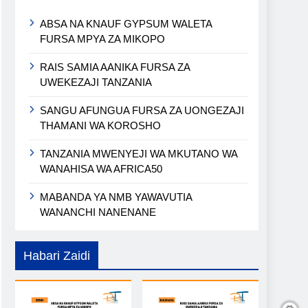
ABSA NA KNAUF GYPSUM WALETA
FURSA MPYA ZA MIKOPO
RAIS SAMIA AANIKA FURSA ZA
UWEKEZAJI TANZANIA
SANGU AFUNGUA FURSA ZA UONGEZAJI
THAMANI WA KOROSHO
TANZANIA MWENYEJI WA MKUTANO WA
WANAHISA WA AFRICA50
MABANDA YA NMB YAWAVUTIA
WANANCHI NANENANE
Habari Zaidi