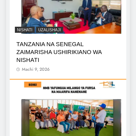
NISHATI
UZALISHAJI
TANZANIA NA SENEGAL
ZAIMARISHA USHIRIKIANO WA
NISHATI
Machi 9, 2026