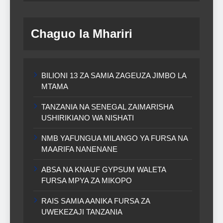
Chaguo la Mhariri
BILIONI 13 ZA SAMIA ZAGEUZA JIMBO LA
MTAMA
TANZANIA NA SENEGAL ZAIMARISHA
USHIRIKIANO WA NISHATI
NMB YAFUNGUA MILANGO YA FURSA NA
MAARIFA NANENANE
ABSA NA KNAUF GYPSUM WALETA
FURSA MPYA ZA MIKOPO
RAIS SAMIA AANIKA FURSA ZA
UWEKEZAJI TANZANIA