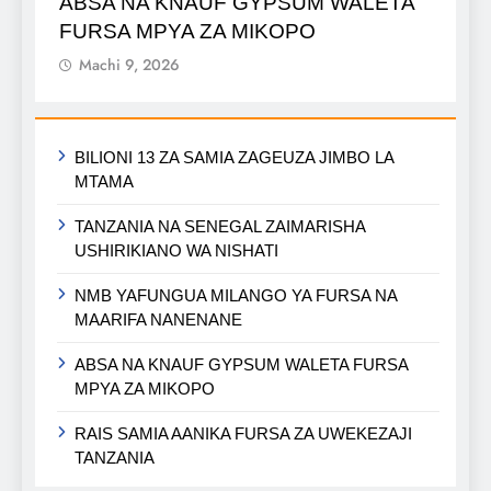
ABSA NA KNAUF GYPSUM WALETA
FURSA MPYA ZA MIKOPO
Machi 9, 2026
BILIONI 13 ZA SAMIA ZAGEUZA JIMBO LA
MTAMA
TANZANIA NA SENEGAL ZAIMARISHA
USHIRIKIANO WA NISHATI
NMB YAFUNGUA MILANGO YA FURSA NA
MAARIFA NANENANE
ABSA NA KNAUF GYPSUM WALETA FURSA
MPYA ZA MIKOPO
RAIS SAMIA AANIKA FURSA ZA UWEKEZAJI
TANZANIA