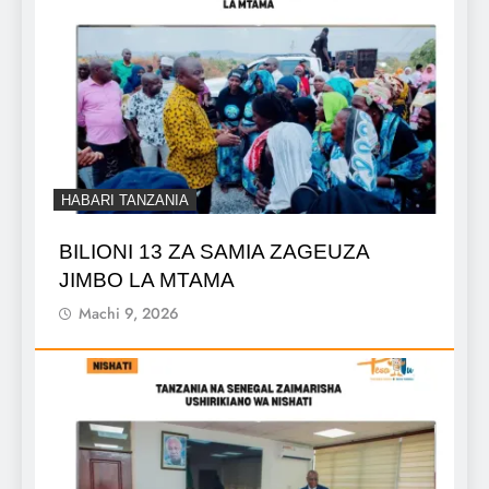
HABARI TANZANIA
BILIONI 13 ZA SAMIA ZAGEUZA
JIMBO LA MTAMA
Machi 9, 2026