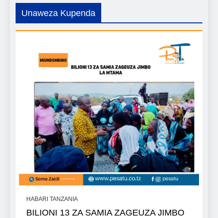
Unaweza Kupenda
HABARI TANZANIA
BILIONI 13 ZA SAMIA ZAGEUZA JIMBO