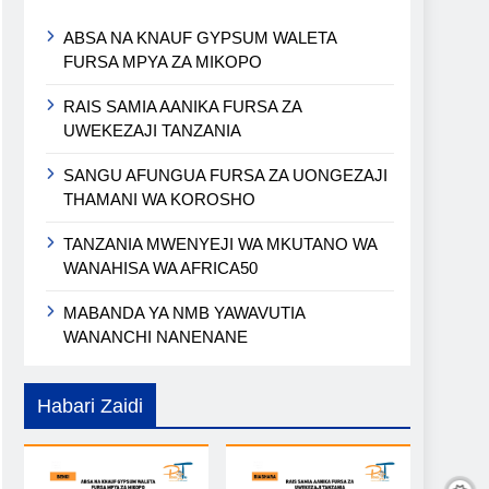
ABSA NA KNAUF GYPSUM WALETA
FURSA MPYA ZA MIKOPO
RAIS SAMIA AANIKA FURSA ZA
UWEKEZAJI TANZANIA
SANGU AFUNGUA FURSA ZA UONGEZAJI
THAMANI WA KOROSHO
TANZANIA MWENYEJI WA MKUTANO WA
WANAHISA WA AFRICA50
MABANDA YA NMB YAWAVUTIA
WANANCHI NANENANE
Habari Zaidi