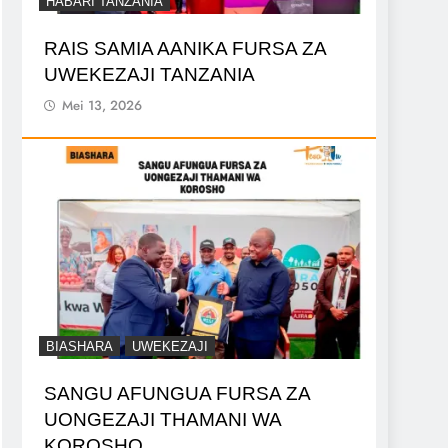
HABARI TANZANIA
RAIS SAMIA AANIKA FURSA ZA
UWEKEZAJI TANZANIA
Mei 13, 2026
BIASHARA
UWEKEZAJI
SANGU AFUNGUA FURSA ZA
UONGEZAJI THAMANI WA
KOROSHO