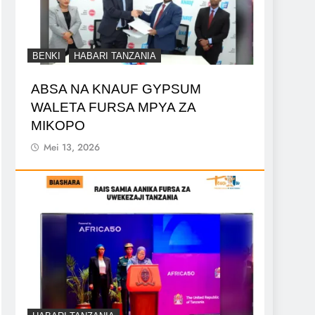
BENKI
HABARI TANZANIA
ABSA NA KNAUF GYPSUM
WALETA FURSA MPYA ZA
MIKOPO
Mei 13, 2026