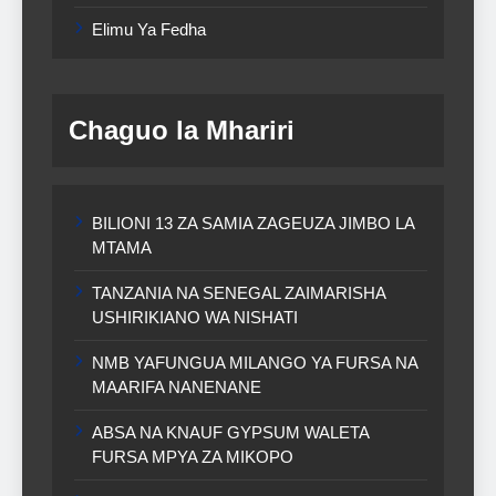
Elimu Ya Fedha
Chaguo la Mhariri
BILIONI 13 ZA SAMIA ZAGEUZA JIMBO LA
MTAMA
TANZANIA NA SENEGAL ZAIMARISHA
USHIRIKIANO WA NISHATI
NMB YAFUNGUA MILANGO YA FURSA NA
MAARIFA NANENANE
ABSA NA KNAUF GYPSUM WALETA
FURSA MPYA ZA MIKOPO