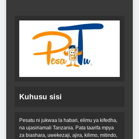
Kuhusu sisi
Pesatu ni jukwaa la habari, elimu ya kifedha,
na ujasiriamali Tanzania. Pata taarifa mpya
za biashara, uwekezaji, ajira, kilimo, mitindo,