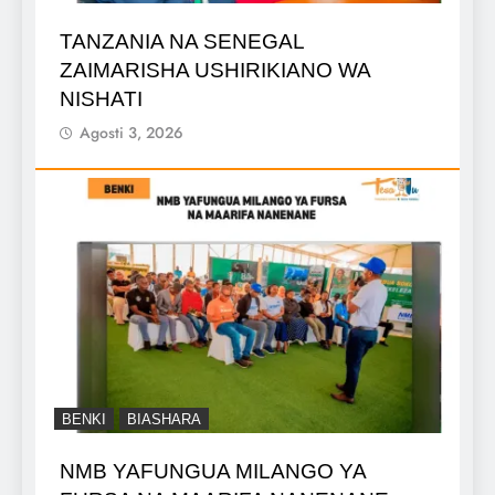
TANZANIA NA SENEGAL
ZAIMARISHA USHIRIKIANO WA
NISHATI
Agosti 3, 2026
BENKI
BIASHARA
NMB YAFUNGUA MILANGO YA