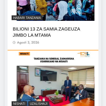
HABARI TANZANIA
BILIONI 13 ZA SAMIA ZAGEUZA
JIMBO LA MTAMA
Agosti 3, 2026
NISHATI
UZALISHAJI