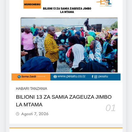
HABARI TANZANIA
BILIONI 13 ZA SAMIA ZAGEUZA JIMBO
LA MTAMA
01
Agosti 7, 2026