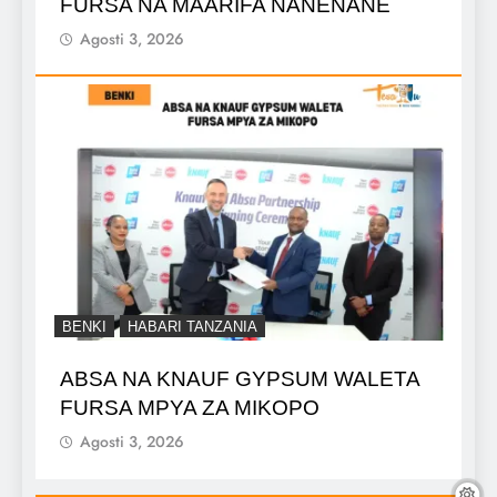
FURSA NA MAARIFA NANENANE
Agosti 3, 2026
BENKI
HABARI TANZANIA
ABSA NA KNAUF GYPSUM WALETA
FURSA MPYA ZA MIKOPO
Agosti 3, 2026