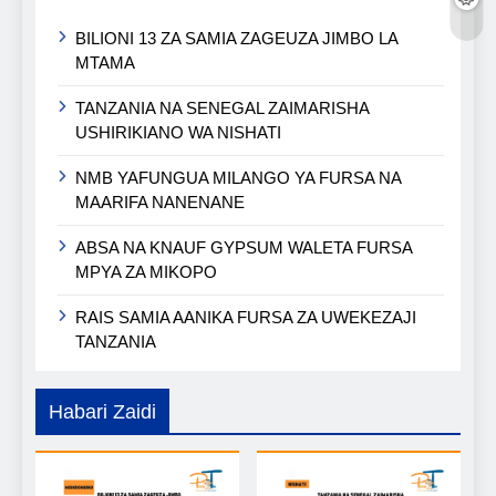
BILIONI 13 ZA SAMIA ZAGEUZA JIMBO LA
MTAMA
TANZANIA NA SENEGAL ZAIMARISHA
USHIRIKIANO WA NISHATI
NMB YAFUNGUA MILANGO YA FURSA NA
MAARIFA NANENANE
ABSA NA KNAUF GYPSUM WALETA FURSA
MPYA ZA MIKOPO
RAIS SAMIA AANIKA FURSA ZA UWEKEZAJI
TANZANIA
Habari Zaidi