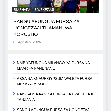
BIASHARA
UWEKEZAJI
SANGU AFUNGUA FURSA ZA
UONGEZAJI THAMANI WA
KOROSHO
Agosti 5, 2026
NMB YAFUNGUA MILANGO YA FURSA NA
MAARIFA NANENANE
ABSA NA KNAUF GYPSUM WALETA FURSA
MPYA ZA MIKOPO
RAIS SAMIA AANIKA FURSA ZA UWEKEZAJI
TANZANIA
SANGU AFUNGUA FURSA ZA UONGEZAJI