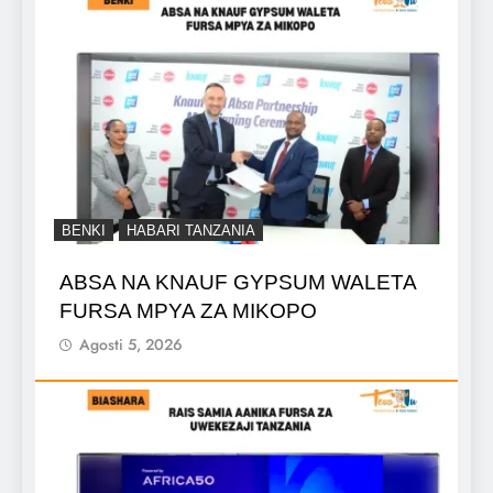
BENKI
HABARI TANZANIA
ABSA NA KNAUF GYPSUM WALETA
FURSA MPYA ZA MIKOPO
Agosti 5, 2026