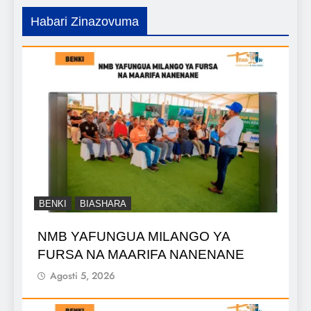
Habari Zinazovuma
BENKI
BIASHARA
NMB YAFUNGUA MILANGO YA
FURSA NA MAARIFA NANENANE
Agosti 5, 2026