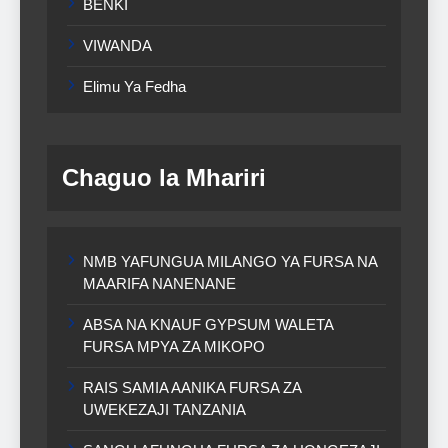
BENKI
VIWANDA
Elimu Ya Fedha
Chaguo la Mhariri
NMB YAFUNGUA MILANGO YA FURSA NA
MAARIFA NANENANE
ABSA NA KNAUF GYPSUM WALETA
FURSA MPYA ZA MIKOPO
RAIS SAMIA AANIKA FURSA ZA
UWEKEZAJI TANZANIA