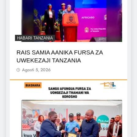
HABARI TANZANIA
RAIS SAMIA AANIKA FURSA ZA
UWEKEZAJI TANZANIA
Agosti 5, 2026