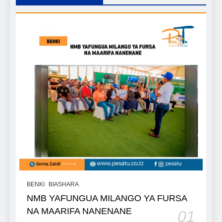
BENKI
BIASHARA
NMB YAFUNGUA MILANGO YA FURSA
NA MAARIFA NANENANE
01