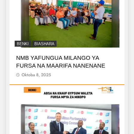
BENKI
BIASHARA
NMB YAFUNGUA MILANGO YA
FURSA NA MAARIFA NANENANE
Oktoba 8, 2025