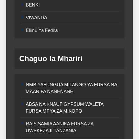
BENKI
VIWANDA
Elimu Ya Fedha
Chaguo la Mhariri
NMB YAFUNGUA MILANGO YA FURSA NA
MAARIFA NANENANE
ABSA NA KNAUF GYPSUM WALETA
FURSA MPYA ZA MIKOPO
RAIS SAMIA AANIKA FURSA ZA
UWEKEZAJI TANZANIA