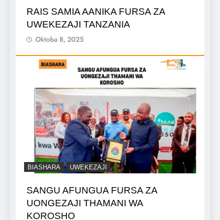
RAIS SAMIA AANIKA FURSA ZA
UWEKEZAJI TANZANIA
Oktoba 8, 2025
BIASHARA
UWEKEZAJI
SANGU AFUNGUA FURSA ZA
UONGEZAJI THAMANI WA
KOROSHO