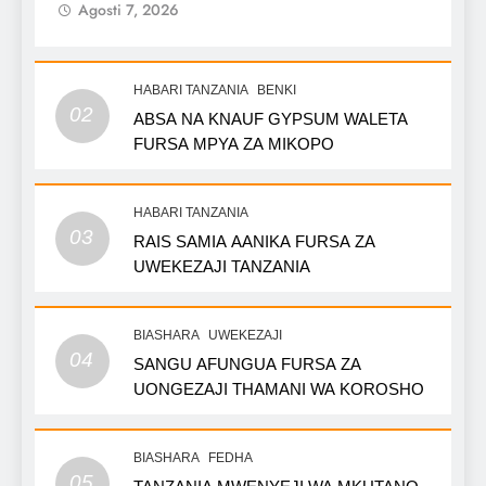
Agosti 7, 2026
HABARI TANZANIA
BENKI
02
ABSA NA KNAUF GYPSUM WALETA
FURSA MPYA ZA MIKOPO
HABARI TANZANIA
03
RAIS SAMIA AANIKA FURSA ZA
UWEKEZAJI TANZANIA
BIASHARA
UWEKEZAJI
04
SANGU AFUNGUA FURSA ZA
UONGEZAJI THAMANI WA KOROSHO
BIASHARA
FEDHA
05