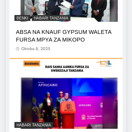
BENKI
HABARI TANZANIA
ABSA NA KNAUF GYPSUM WALETA
FURSA MPYA ZA MIKOPO
Oktoba 8, 2025
HABARI TANZANIA