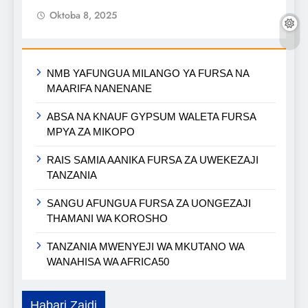
Oktoba 8, 2025
NMB YAFUNGUA MILANGO YA FURSA NA
MAARIFA NANENANE
ABSA NA KNAUF GYPSUM WALETA FURSA
MPYA ZA MIKOPO
RAIS SAMIA AANIKA FURSA ZA UWEKEZAJI
TANZANIA
SANGU AFUNGUA FURSA ZA UONGEZAJI
THAMANI WA KOROSHO
TANZANIA MWENYEJI WA MKUTANO WA
WANAHISA WA AFRICA50
Habari Zaidi