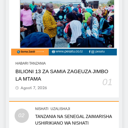
HABARI TANZANIA
BILIONI 13 ZA SAMIA ZAGEUZA JIMBO
LA MTAMA
01
Agosti 7, 2026
NISHATI
UZALISHAJI
02
TANZANIA NA SENEGAL ZAIMARISHA
USHIRIKIANO WA NISHATI