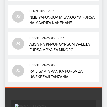
BENKI
BIASHARA
03
NMB YAFUNGUA MILANGO YA FURSA
NA MAARIFA NANENANE
HABARI TANZANIA
BENKI
04
ABSA NA KNAUF GYPSUM WALETA
FURSA MPYA ZA MIKOPO
HABARI TANZANIA
05
RAIS SAMIA AANIKA FURSA ZA
UWEKEZAJI TANZANIA