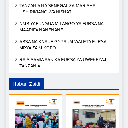
TANZANIA NA SENEGAL ZAIMARISHA
USHIRIKIANO WA NISHATI
NMB YAFUNGUA MILANGO YA FURSA NA
MAARIFA NANENANE
ABSA NA KNAUF GYPSUM WALETA FURSA
MPYA ZA MIKOPO
RAIS SAMIA AANIKA FURSA ZA UWEKEZAJI
TANZANIA
Habari Zaidi