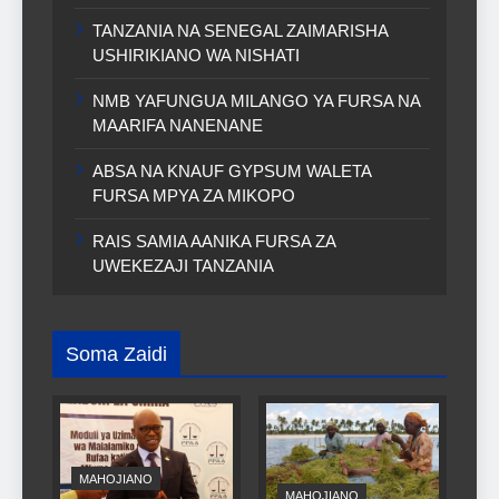
TANZANIA NA SENEGAL ZAIMARISHA
USHIRIKIANO WA NISHATI
NMB YAFUNGUA MILANGO YA FURSA NA
MAARIFA NANENANE
ABSA NA KNAUF GYPSUM WALETA
FURSA MPYA ZA MIKOPO
RAIS SAMIA AANIKA FURSA ZA
UWEKEZAJI TANZANIA
Soma Zaidi
MAHOJIANO
MAHOJIANO