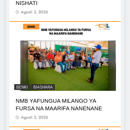
NISHATI
Agosti 3, 2026
BENKI
BIASHARA
NMB YAFUNGUA MILANGO YA
FURSA NA MAARIFA NANENANE
Agosti 3, 2026