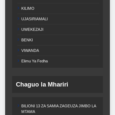
KILIMO
UJASIRIAMALI
UWEKEZAJI
BENKI
VIWANDA
Elimu Ya Fedha
Chaguo la Mhariri
BILIONI 13 ZA SAMIA ZAGEUZA JIMBO LA
MTAMA