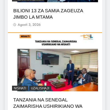
BILIONI 13 ZA SAMIA ZAGEUZA
JIMBO LA MTAMA
Agosti 3, 2026
NISHATI
UZALISHAJI
TANZANIA NA SENEGAL
ZAIMARISHA USHIRIKIANO WA