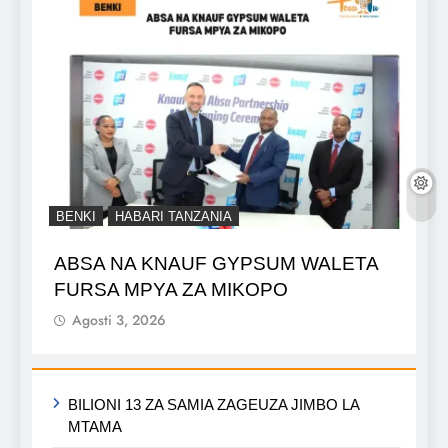
BENKI
HABARI TANZANIA
ABSA NA KNAUF GYPSUM WALETA
FURSA MPYA ZA MIKOPO
Agosti 3, 2026
BILIONI 13 ZA SAMIA ZAGEUZA JIMBO LA
MTAMA