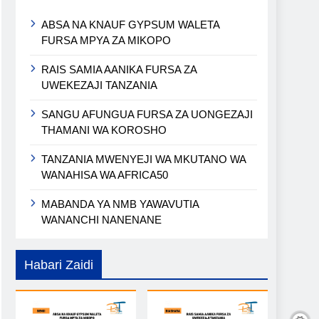
ABSA NA KNAUF GYPSUM WALETA
FURSA MPYA ZA MIKOPO
RAIS SAMIA AANIKA FURSA ZA
UWEKEZAJI TANZANIA
SANGU AFUNGUA FURSA ZA UONGEZAJI
THAMANI WA KOROSHO
TANZANIA MWENYEJI WA MKUTANO WA
WANAHISA WA AFRICA50
MABANDA YA NMB YAWAVUTIA
WANANCHI NANENANE
Habari Zaidi