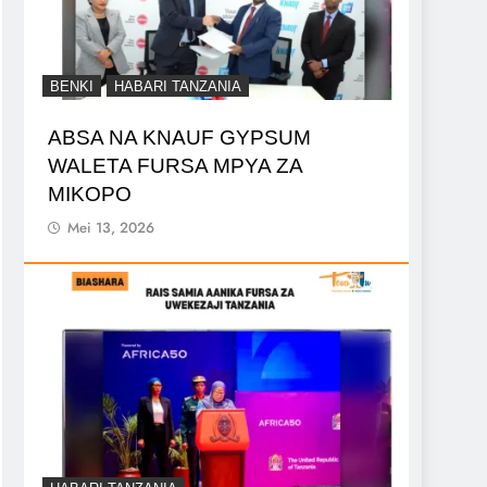
BENKI
HABARI TANZANIA
ABSA NA KNAUF GYPSUM
WALETA FURSA MPYA ZA
MIKOPO
Mei 13, 2026