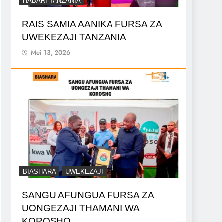
HABARI TANZANIA
RAIS SAMIA AANIKA FURSA ZA
UWEKEZAJI TANZANIA
Mei 13, 2026
BIASHARA
UWEKEZAJI
SANGU AFUNGUA FURSA ZA
UONGEZAJI THAMANI WA
KOROSHO