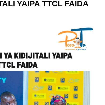
TALI YAIPA TTCL FAIDA