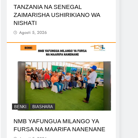
TANZANIA NA SENEGAL
ZAIMARISHA USHIRIKIANO WA
NISHATI
Agosti 5, 2026
BENKI
BIASHARA
NMB YAFUNGUA MILANGO YA
FURSA NA MAARIFA NANENANE