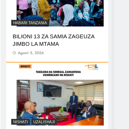
HABARI TANZANIA
BILIONI 13 ZA SAMIA ZAGEUZA
JIMBO LA MTAMA
Agosti 5, 2026
NISHATI
UZALISHAJI