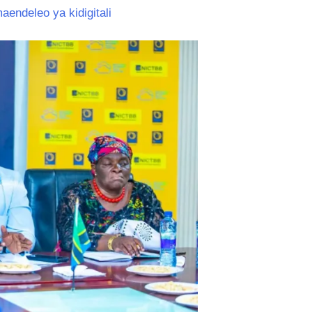
ndeleo ya kidigitali