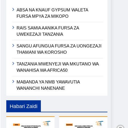
ABSA NA KNAUF GYPSUM WALETA
FURSA MPYA ZA MIKOPO
RAIS SAMIA AANIKA FURSA ZA
UWEKEZAJI TANZANIA
SANGU AFUNGUA FURSA ZA UONGEZAJI
THAMANI WA KOROSHO
TANZANIA MWENYEJI WA MKUTANO WA
WANAHISA WA AFRICA50
MABANDA YA NMB YAWAVUTIA
WANANCHI NANENANE
Habari Zaidi