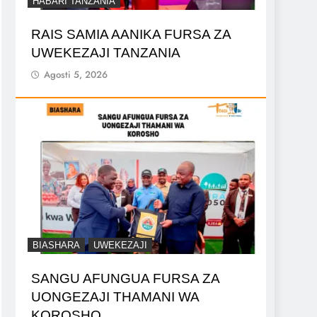
HABARI TANZANIA
RAIS SAMIA AANIKA FURSA ZA
UWEKEZAJI TANZANIA
Agosti 5, 2026
BIASHARA
UWEKEZAJI
SANGU AFUNGUA FURSA ZA
UONGEZAJI THAMANI WA
KOROSHO