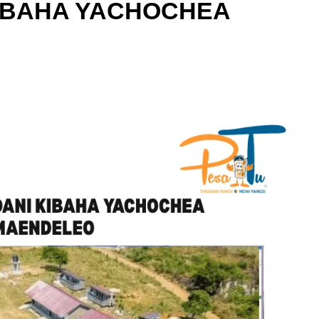
KIBAHA YACHOCHEA