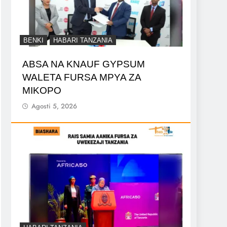
BENKI
HABARI TANZANIA
ABSA NA KNAUF GYPSUM
WALETA FURSA MPYA ZA
MIKOPO
Agosti 5, 2026