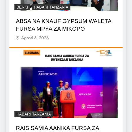
BENKI
HABARI TANZANIA
ABSA NA KNAUF GYPSUM WALETA
FURSA MPYA ZA MIKOPO
Agosti 3, 2026
HABARI TANZANIA
RAIS SAMIA AANIKA FURSA ZA