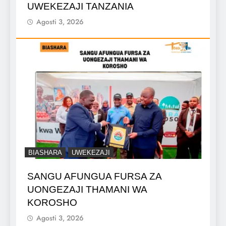
UWEKEZAJI TANZANIA
Agosti 3, 2026
BIASHARA
UWEKEZAJI
SANGU AFUNGUA FURSA ZA
UONGEZAJI THAMANI WA
KOROSHO
Agosti 3, 2026