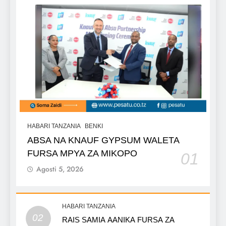
HABARI TANZANIA
BENKI
ABSA NA KNAUF GYPSUM WALETA
FURSA MPYA ZA MIKOPO
01
Agosti 5, 2026
HABARI TANZANIA
02
RAIS SAMIA AANIKA FURSA ZA