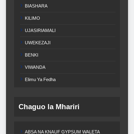
BIASHARA
KILIMO
UJASIRIAMALI
UWEKEZAJI
BENKI
VIWANDA
Elimu Ya Fedha
Chaguo la Mhariri
ABSA NA KNAUF GYPSUM WALETA