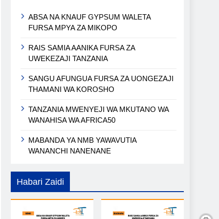
ABSA NA KNAUF GYPSUM WALETA
FURSA MPYA ZA MIKOPO
RAIS SAMIA AANIKA FURSA ZA
UWEKEZAJI TANZANIA
SANGU AFUNGUA FURSA ZA UONGEZAJI
THAMANI WA KOROSHO
TANZANIA MWENYEJI WA MKUTANO WA
WANAHISA WA AFRICA50
MABANDA YA NMB YAWAVUTIA
WANANCHI NANENANE
Habari Zaidi