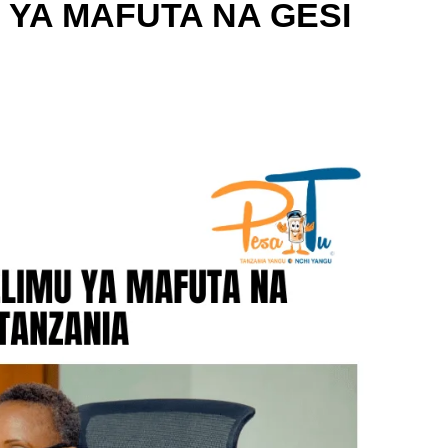
 YA MAFUTA NA GESI