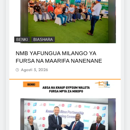
BENKI
BIASHARA
NMB YAFUNGUA MILANGO YA
FURSA NA MAARIFA NANENANE
Agosti 5, 2026