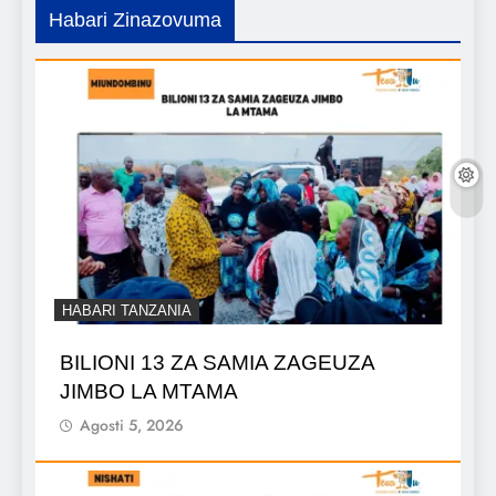
Habari Zinazovuma
HABARI TANZANIA
BILIONI 13 ZA SAMIA ZAGEUZA
JIMBO LA MTAMA
Agosti 5, 2026