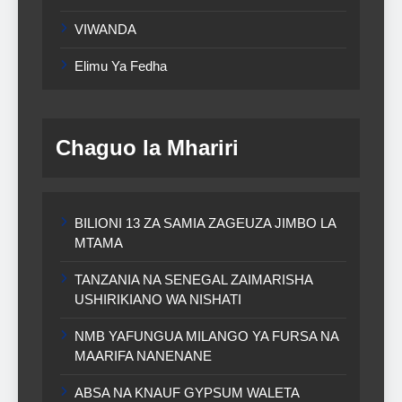
VIWANDA
Elimu Ya Fedha
Chaguo la Mhariri
BILIONI 13 ZA SAMIA ZAGEUZA JIMBO LA
MTAMA
TANZANIA NA SENEGAL ZAIMARISHA
USHIRIKIANO WA NISHATI
NMB YAFUNGUA MILANGO YA FURSA NA
MAARIFA NANENANE
ABSA NA KNAUF GYPSUM WALETA