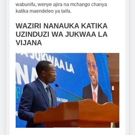
wabunifu, wenye ajira na mchango chanya
katika maendeleo ya taifa.
WAZIRI NANAUKA KATIKA
UZINDUZI WA JUKWAA LA
VIJANA