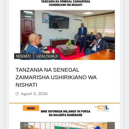
NISHATI
UZALISHAJI
TANZANIA NA SENEGAL
ZAIMARISHA USHIRIKIANO WA
NISHATI
Agosti 5, 2026