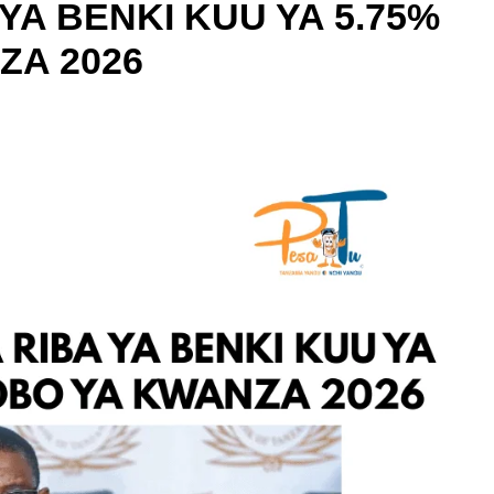
YA BENKI KUU YA 5.75%
ZA 2026