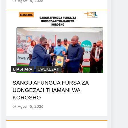
Agosti 5, 2026
BIASHARA
UWEKEZAJI
SANGU AFUNGUA FURSA ZA
UONGEZAJI THAMANI WA
KOROSHO
Agosti 5, 2026