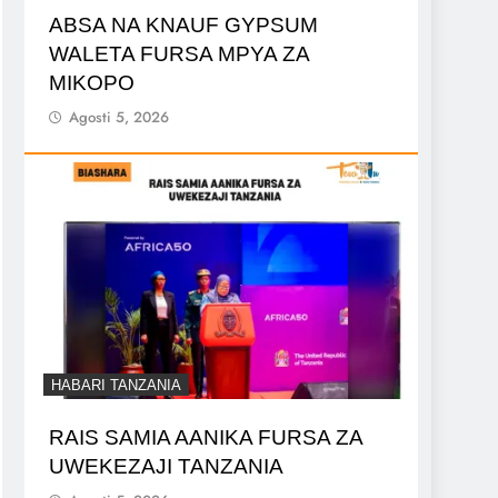
ABSA NA KNAUF GYPSUM
WALETA FURSA MPYA ZA
MIKOPO
Agosti 5, 2026
HABARI TANZANIA
RAIS SAMIA AANIKA FURSA ZA
UWEKEZAJI TANZANIA