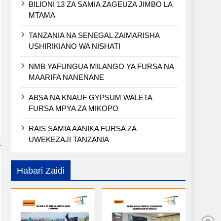
BILIONI 13 ZA SAMIA ZAGEUZA JIMBO LA
MTAMA
TANZANIA NA SENEGAL ZAIMARISHA
USHIRIKIANO WA NISHATI
NMB YAFUNGUA MILANGO YA FURSA NA
MAARIFA NANENANE
ABSA NA KNAUF GYPSUM WALETA
FURSA MPYA ZA MIKOPO
RAIS SAMIA AANIKA FURSA ZA
UWEKEZAJI TANZANIA
Habari Zaidi