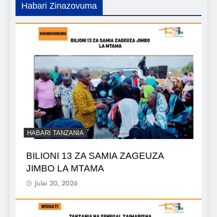
Habari Zinazovuma
HABARI TANZANIA
BILIONI 13 ZA SAMIA ZAGEUZA
JIMBO LA MTAMA
Julai 20, 2026