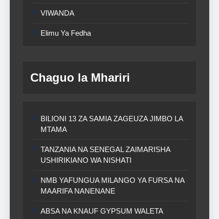
VIWANDA
Elimu Ya Fedha
Chaguo la Mhariri
BILIONI 13 ZA SAMIA ZAGEUZA JIMBO LA
MTAMA
TANZANIA NA SENEGAL ZAIMARISHA
USHIRIKIANO WA NISHATI
NMB YAFUNGUA MILANGO YA FURSA NA
MAARIFA NANENANE
ABSA NA KNAUF GYPSUM WALETA