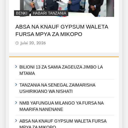
BENKI
HABARI TANZANIA
ABSA NA KNAUF GYPSUM WALETA
FURSA MPYA ZA MIKOPO
Julai 20, 2026
BILIONI 13 ZA SAMIA ZAGEUZA JIMBO LA
MTAMA
TANZANIA NA SENEGAL ZAIMARISHA
USHIRIKIANO WA NISHATI
NMB YAFUNGUA MILANGO YA FURSA NA
MAARIFA NANENANE
ABSA NA KNAUF GYPSUM WALETA FURSA
MPYA ZA MIKOPO