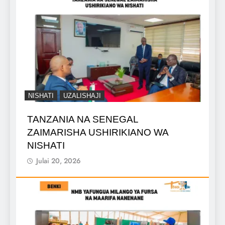
NISHATI
UZALISHAJI
TANZANIA NA SENEGAL
ZAIMARISHA USHIRIKIANO WA
NISHATI
Julai 20, 2026