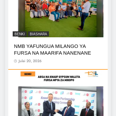
BENKI
BIASHARA
NMB YAFUNGUA MILANGO YA
FURSA NA MAARIFA NANENANE
Julai 20, 2026