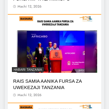
Machi 12, 2026
HABARI TANZANIA
RAIS SAMIA AANIKA FURSA ZA
UWEKEZAJI TANZANIA
Machi 12, 2026