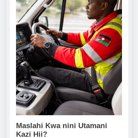
Maslahi Kwa nini Utamani
Kazi Hii?