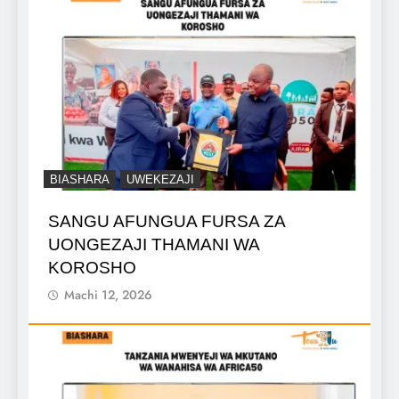
BIASHARA
UWEKEZAJI
SANGU AFUNGUA FURSA ZA
UONGEZAJI THAMANI WA
KOROSHO
Machi 12, 2026