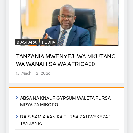
BIASHARA
FEDHA
TANZANIA MWENYEJI WA MKUTANO
WA WANAHISA WA AFRICA50
Machi 12, 2026
ABSA NA KNAUF GYPSUM WALETA FURSA
MPYA ZA MIKOPO
RAIS SAMIA AANIKA FURSA ZA UWEKEZAJI
TANZANIA