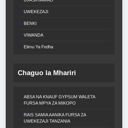
UWEKEZAJI
BENKI
VIWANDA
Elimu Ya Fedha
Chaguo la Mhariri
ABSA NA KNAUF GYPSUM WALETA
FURSA MPYA ZA MIKOPO
RAIS SAMIA AANIKA FURSA ZA
UWEKEZAJI TANZANIA