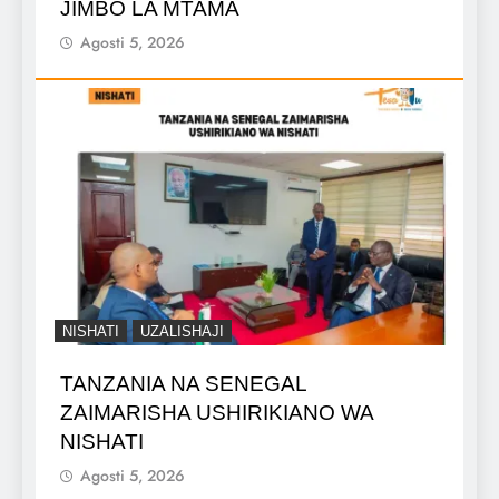
JIMBO LA MTAMA
Agosti 5, 2026
NISHATI
UZALISHAJI
TANZANIA NA SENEGAL
ZAIMARISHA USHIRIKIANO WA
NISHATI
Agosti 5, 2026