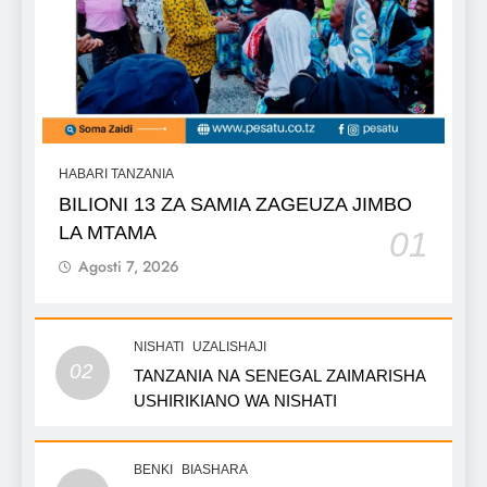
HABARI TANZANIA
BILIONI 13 ZA SAMIA ZAGEUZA JIMBO
LA MTAMA
01
Agosti 7, 2026
NISHATI
UZALISHAJI
02
TANZANIA NA SENEGAL ZAIMARISHA
USHIRIKIANO WA NISHATI
BENKI
BIASHARA