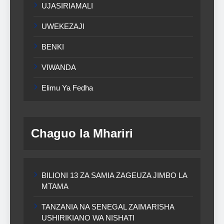
UJASIRIAMALI
UWEKEZAJI
BENKI
VIWANDA
Elimu Ya Fedha
Chaguo la Mhariri
BILIONI 13 ZA SAMIA ZAGEUZA JIMBO LA
MTAMA
TANZANIA NA SENEGAL ZAIMARISHA
USHIRIKIANO WA NISHATI