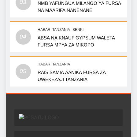
03
NMB YAFUNGUA MILANGO YA FURSA
NA MAARIFA NANENANE
HABARI TANZANIA
BENKI
04
ABSA NA KNAUF GYPSUM WALETA
FURSA MPYA ZA MIKOPO
HABARI TANZANIA
05
RAIS SAMIA AANIKA FURSA ZA
UWEKEZAJI TANZANIA