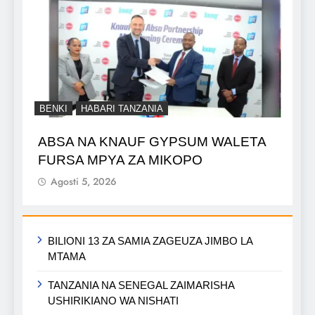
BENKI
HABARI TANZANIA
ABSA NA KNAUF GYPSUM WALETA
FURSA MPYA ZA MIKOPO
Agosti 5, 2026
BILIONI 13 ZA SAMIA ZAGEUZA JIMBO LA
MTAMA
TANZANIA NA SENEGAL ZAIMARISHA
USHIRIKIANO WA NISHATI