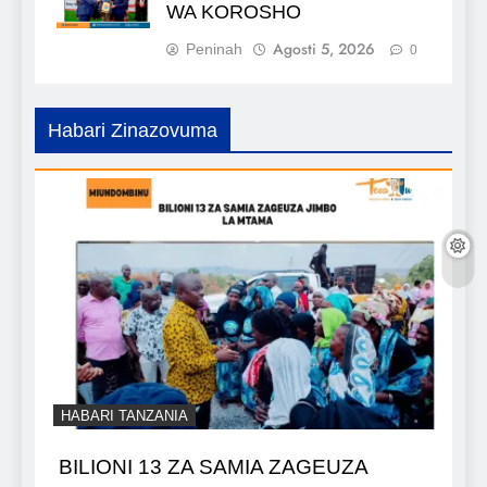
WA KOROSHO
Agosti 5, 2026
Peninah
0
Habari Zinazovuma
HABARI TANZANIA
BILIONI 13 ZA SAMIA ZAGEUZA