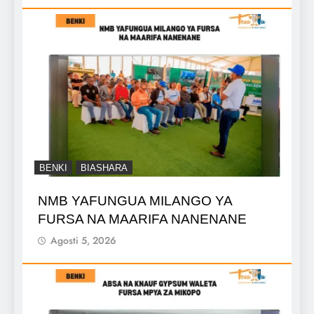
BENKI
BIASHARA
NMB YAFUNGUA MILANGO YA
FURSA NA MAARIFA NANENANE
Agosti 5, 2026