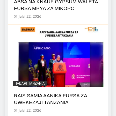
ABSA NA KNAUF GYPSUM WALETA
FURSA MPYA ZA MIKOPO
Julai 22, 2026
HABARI TANZANIA
RAIS SAMIA AANIKA FURSA ZA
UWEKEZAJI TANZANIA
Julai 22, 2026