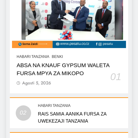
HABARI TANZANIA
BENKI
ABSA NA KNAUF GYPSUM WALETA
FURSA MPYA ZA MIKOPO
01
Agosti 5, 2026
HABARI TANZANIA
02
RAIS SAMIA AANIKA FURSA ZA
UWEKEZAJI TANZANIA