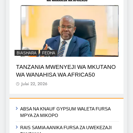
BIASHARA
FEDHA
TANZANIA MWENYEJI WA MKUTANO
WA WANAHISA WA AFRICA50
Julai 22, 2026
ABSA NA KNAUF GYPSUM WALETA FURSA
MPYA ZA MIKOPO
RAIS SAMIA AANIKA FURSA ZA UWEKEZAJI