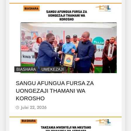
BIASHARA
UWEKEZAJI
SANGU AFUNGUA FURSA ZA
UONGEZAJI THAMANI WA
KOROSHO
Julai 22, 2026