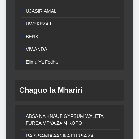
UJASIRIAMALI
UWEKEZAJI
BENKI
VIWANDA
Elimu Ya Fedha
Chaguo la Mhariri
ABSA NA KNAUF GYPSUM WALETA
FURSA MPYA ZA MIKOPO
RAIS SAMIA AANIKA FURSA ZA