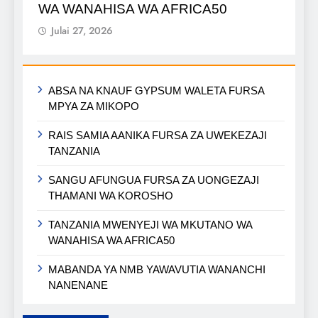
WA WANAHISA WA AFRICA50
Julai 27, 2026
ABSA NA KNAUF GYPSUM WALETA FURSA
MPYA ZA MIKOPO
RAIS SAMIA AANIKA FURSA ZA UWEKEZAJI
TANZANIA
SANGU AFUNGUA FURSA ZA UONGEZAJI
THAMANI WA KOROSHO
TANZANIA MWENYEJI WA MKUTANO WA
WANAHISA WA AFRICA50
MABANDA YA NMB YAWAVUTIA WANANCHI
NANENANE