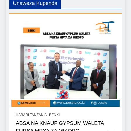
Unaweza Kupenda
HABARI TANZANIA
BENKI
ABSA NA KNAUF GYPSUM WALETA
FURSA MPYA ZA MIKOPO