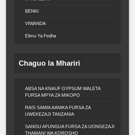
BENKI
VIWANDA
Elimu Ya Fedha
Chaguo la Mhariri
ABSA NA KNAUF GYPSUM WALETA
FURSA MPYA ZA MIKOPO
RAIS SAMIA AANIKA FURSA ZA
UWEKEZAJI TANZANIA
SANGU AFUNGUA FURSA ZA UONGEZAJI
THAMANI WA KOROSHO