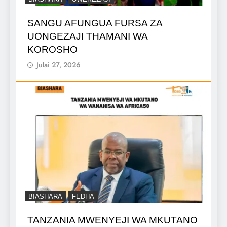
SANGU AFUNGUA FURSA ZA
UONGEZAJI THAMANI WA
KOROSHO
Julai 27, 2026
BIASHARA
FEDHA
TANZANIA MWENYEJI WA MKUTANO