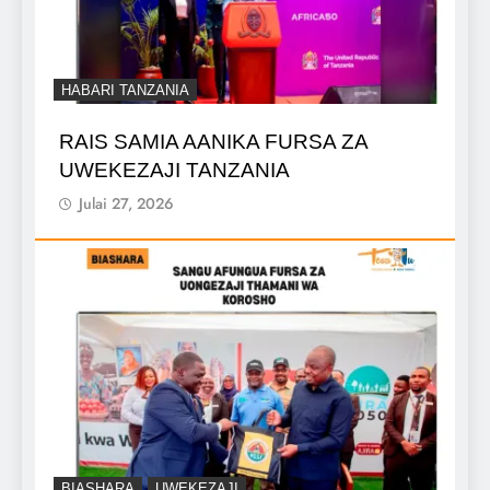
HABARI TANZANIA
RAIS SAMIA AANIKA FURSA ZA
UWEKEZAJI TANZANIA
Julai 27, 2026
BIASHARA
UWEKEZAJI