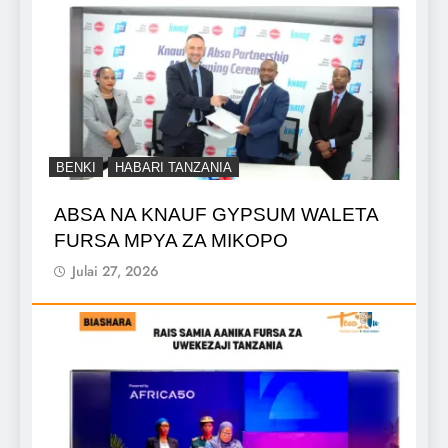
BENKI
HABARI TANZANIA
ABSA NA KNAUF GYPSUM WALETA
FURSA MPYA ZA MIKOPO
Julai 27, 2026