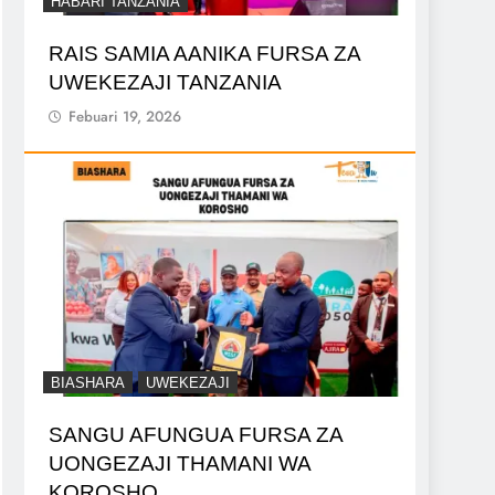
HABARI TANZANIA
RAIS SAMIA AANIKA FURSA ZA
UWEKEZAJI TANZANIA
Febuari 19, 2026
BIASHARA
UWEKEZAJI
SANGU AFUNGUA FURSA ZA
UONGEZAJI THAMANI WA
KOROSHO