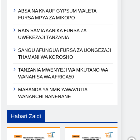
ABSA NA KNAUF GYPSUM WALETA
FURSA MPYA ZA MIKOPO
RAIS SAMIA AANIKA FURSA ZA
UWEKEZAJI TANZANIA
SANGU AFUNGUA FURSA ZA UONGEZAJI
THAMANI WA KOROSHO
TANZANIA MWENYEJI WA MKUTANO WA
WANAHISA WA AFRICA50
MABANDA YA NMB YAWAVUTIA
WANANCHI NANENANE
Habari Zaidi