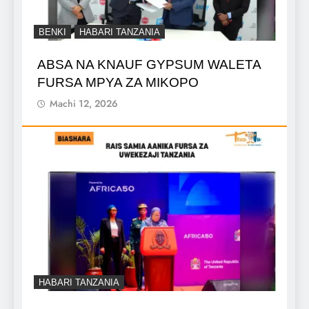
BENKI
HABARI TANZANIA
ABSA NA KNAUF GYPSUM WALETA
FURSA MPYA ZA MIKOPO
Machi 12, 2026
HABARI TANZANIA