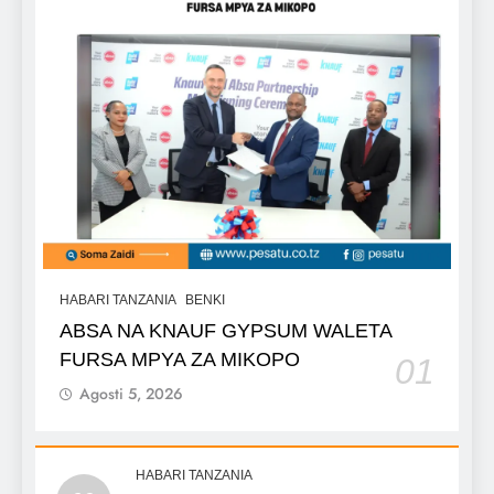
HABARI TANZANIA
BENKI
ABSA NA KNAUF GYPSUM WALETA
FURSA MPYA ZA MIKOPO
01
Agosti 5, 2026
HABARI TANZANIA