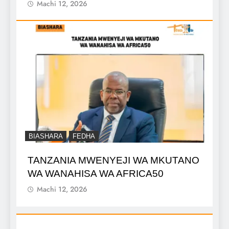
Machi 12, 2026
BIASHARA
FEDHA
TANZANIA MWENYEJI WA MKUTANO
WA WANAHISA WA AFRICA50
Machi 12, 2026