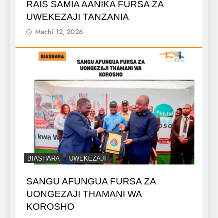
RAIS SAMIA AANIKA FURSA ZA
UWEKEZAJI TANZANIA
Machi 12, 2026
BIASHARA
UWEKEZAJI
SANGU AFUNGUA FURSA ZA
UONGEZAJI THAMANI WA
KOROSHO