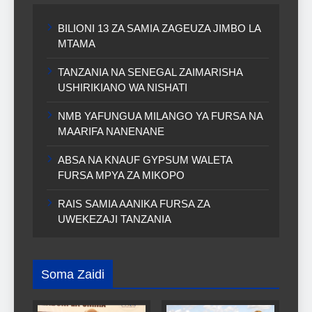
BILIONI 13 ZA SAMIA ZAGEUZA JIMBO LA
MTAMA
TANZANIA NA SENEGAL ZAIMARISHA
USHIRIKIANO WA NISHATI
NMB YAFUNGUA MILANGO YA FURSA NA
MAARIFA NANENANE
ABSA NA KNAUF GYPSUM WALETA
FURSA MPYA ZA MIKOPO
RAIS SAMIA AANIKA FURSA ZA
UWEKEZAJI TANZANIA
Soma Zaidi