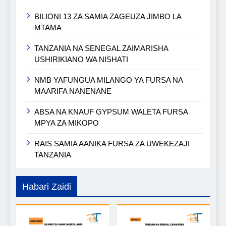
BILIONI 13 ZA SAMIA ZAGEUZA JIMBO LA
MTAMA
TANZANIA NA SENEGAL ZAIMARISHA
USHIRIKIANO WA NISHATI
NMB YAFUNGUA MILANGO YA FURSA NA
MAARIFA NANENANE
ABSA NA KNAUF GYPSUM WALETA FURSA
MPYA ZA MIKOPO
RAIS SAMIA AANIKA FURSA ZA UWEKEZAJI
TANZANIA
Habari Zaidi