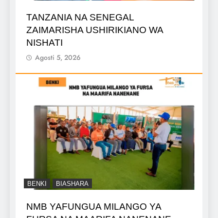
TANZANIA NA SENEGAL
ZAIMARISHA USHIRIKIANO WA
NISHATI
Agosti 5, 2026
BENKI
BIASHARA
NMB YAFUNGUA MILANGO YA