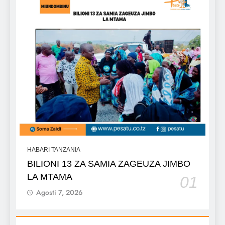
HABARI TANZANIA
BILIONI 13 ZA SAMIA ZAGEUZA JIMBO
LA MTAMA
01
Agosti 7, 2026