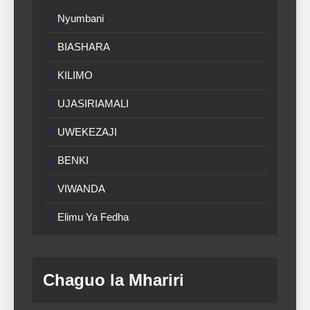
Nyumbani
BIASHARA
KILIMO
UJASIRIAMALI
UWEKEZAJI
BENKI
VIWANDA
Elimu Ya Fedha
Chaguo la Mhariri