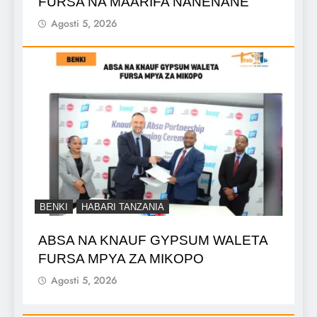
FURSA NA MAARIFA NANENANE
Agosti 5, 2026
BENKI
HABARI TANZANIA
ABSA NA KNAUF GYPSUM WALETA
FURSA MPYA ZA MIKOPO
Agosti 5, 2026