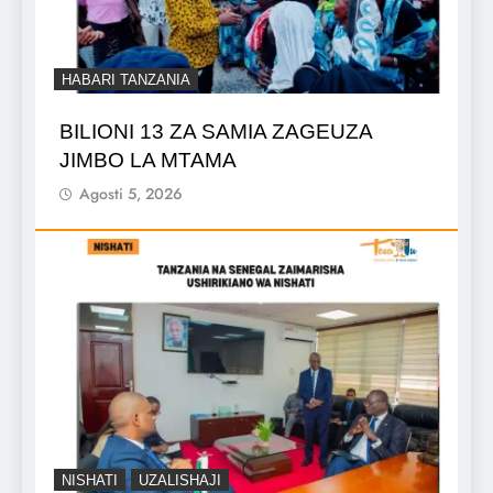
HABARI TANZANIA
BILIONI 13 ZA SAMIA ZAGEUZA
JIMBO LA MTAMA
Agosti 5, 2026
NISHATI
UZALISHAJI