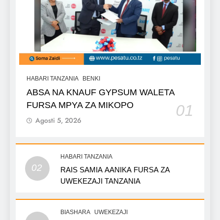
HABARI TANZANIA
BENKI
ABSA NA KNAUF GYPSUM WALETA
FURSA MPYA ZA MIKOPO
01
Agosti 5, 2026
HABARI TANZANIA
02
RAIS SAMIA AANIKA FURSA ZA
UWEKEZAJI TANZANIA
BIASHARA
UWEKEZAJI