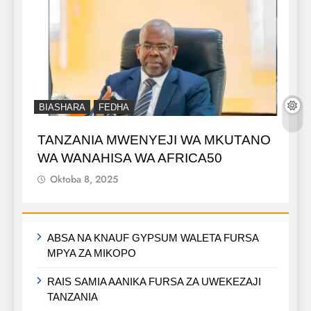
BIASHARA
FEDHA
TANZANIA MWENYEJI WA MKUTANO
WA WANAHISA WA AFRICA50
Oktoba 8, 2025
ABSA NA KNAUF GYPSUM WALETA FURSA
MPYA ZA MIKOPO
RAIS SAMIA AANIKA FURSA ZA UWEKEZAJI
TANZANIA