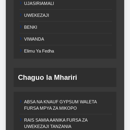
UJASIRIAMALI
UWEKEZAJI
BENKI
VIWANDA
Elimu Ya Fedha
Chaguo la Mhariri
ABSA NA KNAUF GYPSUM WALETA
FURSA MPYA ZA MIKOPO
RAIS SAMIA AANIKA FURSA ZA
UWEKEZAJI TANZANIA