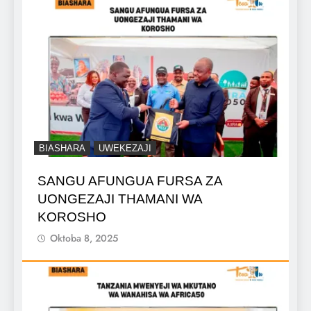
BIASHARA
UWEKEZAJI
SANGU AFUNGUA FURSA ZA
UONGEZAJI THAMANI WA
KOROSHO
Oktoba 8, 2025