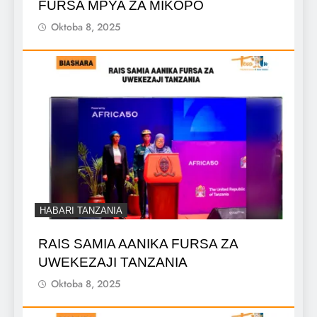
FURSA MPYA ZA MIKOPO
Oktoba 8, 2025
HABARI TANZANIA
RAIS SAMIA AANIKA FURSA ZA
UWEKEZAJI TANZANIA
Oktoba 8, 2025