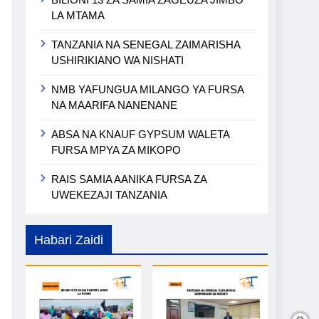
LA MTAMA
TANZANIA NA SENEGAL ZAIMARISHA
USHIRIKIANO WA NISHATI
NMB YAFUNGUA MILANGO YA FURSA
NA MAARIFA NANENANE
ABSA NA KNAUF GYPSUM WALETA
FURSA MPYA ZA MIKOPO
RAIS SAMIA AANIKA FURSA ZA
UWEKEZAJI TANZANIA
Habari Zaidi