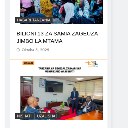
HABARI TANZANIA
BILIONI 13 ZA SAMIA ZAGEUZA
JIMBO LA MTAMA
Oktoba 8, 2025
NISHATI
UZALISHAJI