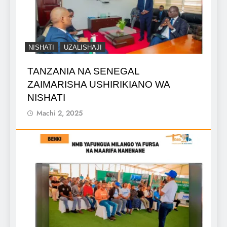
NISHATI
UZALISHAJI
TANZANIA NA SENEGAL
ZAIMARISHA USHIRIKIANO WA
NISHATI
Machi 2, 2025