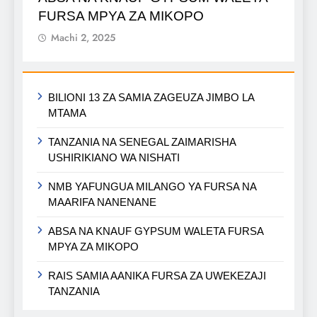
FURSA MPYA ZA MIKOPO
Machi 2, 2025
BILIONI 13 ZA SAMIA ZAGEUZA JIMBO LA
MTAMA
TANZANIA NA SENEGAL ZAIMARISHA
USHIRIKIANO WA NISHATI
NMB YAFUNGUA MILANGO YA FURSA NA
MAARIFA NANENANE
ABSA NA KNAUF GYPSUM WALETA FURSA
MPYA ZA MIKOPO
RAIS SAMIA AANIKA FURSA ZA UWEKEZAJI
TANZANIA