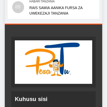
HABARI TANZANIA
05
RAIS SAMIA AANIKA FURSA ZA
UWEKEZAJI TANZANIA
Kuhusu sisi