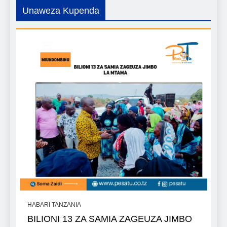
Unaweza Kupenda
HABARI TANZANIA
BILIONI 13 ZA SAMIA ZAGEUZA JIMBO