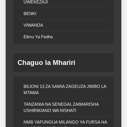
UWEKEZAJI
BENKI
VIWANDA
Elimu Ya Fedha
Chaguo la Mhariri
BILIONI 13 ZA SAMIA ZAGEUZA JIMBO LA
MTAMA
TANZANIA NA SENEGAL ZAIMARISHA
USHIRIKIANO WA NISHATI
NMB YAFUNGUA MILANGO YA FURSA NA