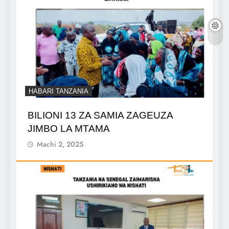
HABARI TANZANIA
BILIONI 13 ZA SAMIA ZAGEUZA
JIMBO LA MTAMA
Machi 2, 2025