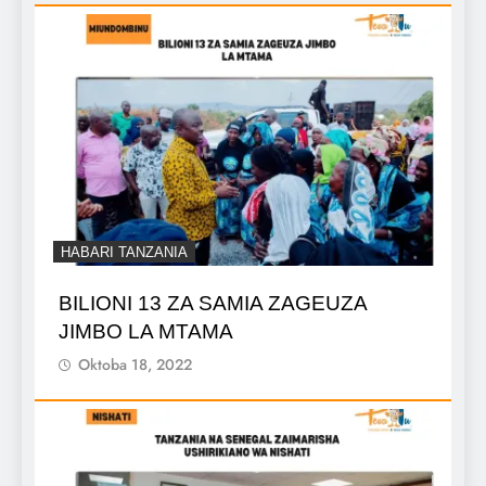
HABARI TANZANIA
BILIONI 13 ZA SAMIA ZAGEUZA
JIMBO LA MTAMA
Oktoba 18, 2022