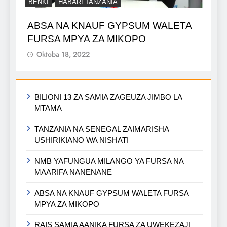
BENKI
HABARI TANZANIA
ABSA NA KNAUF GYPSUM WALETA
FURSA MPYA ZA MIKOPO
Oktoba 18, 2022
BILIONI 13 ZA SAMIA ZAGEUZA JIMBO LA
MTAMA
TANZANIA NA SENEGAL ZAIMARISHA
USHIRIKIANO WA NISHATI
NMB YAFUNGUA MILANGO YA FURSA NA
MAARIFA NANENANE
ABSA NA KNAUF GYPSUM WALETA FURSA
MPYA ZA MIKOPO
RAIS SAMIA AANIKA FURSA ZA UWEKEZAJI