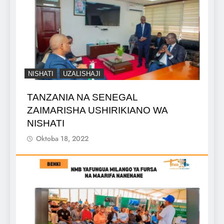
NISHATI
UZALISHAJI
TANZANIA NA SENEGAL
ZAIMARISHA USHIRIKIANO WA
NISHATI
Oktoba 18, 2022