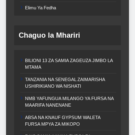
Elimu Ya Fedha
Chaguo la Mhariri
BILIONI 13 ZA SAMIA ZAGEUZA JIMBO LA
MTAMA
TANZANIA NA SENEGAL ZAIMARISHA
USHIRIKIANO WA NISHATI
NMB YAFUNGUA MILANGO YA FURSA NA
MAARIFA NANENANE
ABSA NA KNAUF GYPSUM WALETA
FURSA MPYA ZA MIKOPO