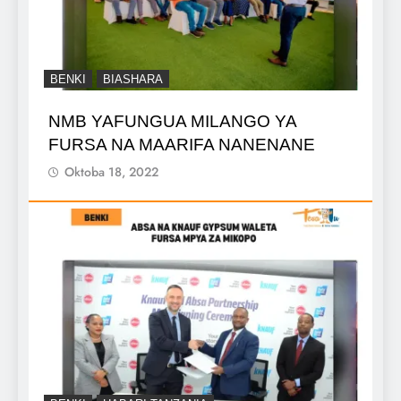
BENKI
BIASHARA
NMB YAFUNGUA MILANGO YA
FURSA NA MAARIFA NANENANE
Oktoba 18, 2022