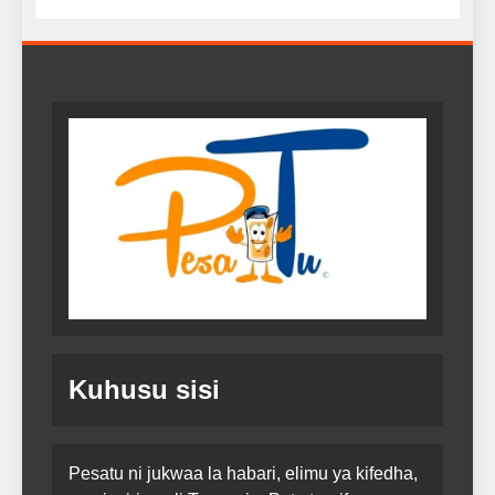
Kuhusu sisi
Pesatu ni jukwaa la habari, elimu ya kifedha,