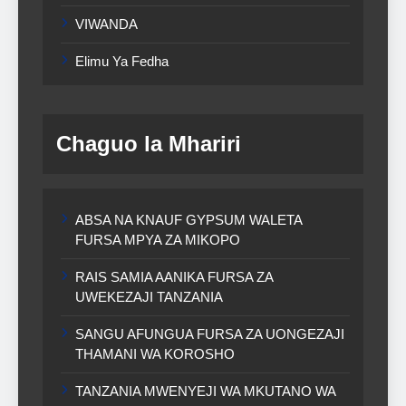
VIWANDA
Elimu Ya Fedha
Chaguo la Mhariri
ABSA NA KNAUF GYPSUM WALETA
FURSA MPYA ZA MIKOPO
RAIS SAMIA AANIKA FURSA ZA
UWEKEZAJI TANZANIA
SANGU AFUNGUA FURSA ZA UONGEZAJI
THAMANI WA KOROSHO
TANZANIA MWENYEJI WA MKUTANO WA