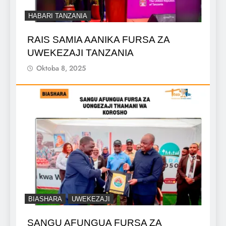
HABARI TANZANIA
RAIS SAMIA AANIKA FURSA ZA
UWEKEZAJI TANZANIA
Oktoba 8, 2025
BIASHARA
UWEKEZAJI
SANGU AFUNGUA FURSA ZA