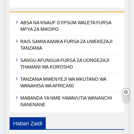
ABSA NA KNAUF GYPSUM WALETA FURSA
MPYA ZA MIKOPO
RAIS SAMIA AANIKA FURSA ZA UWEKEZAJI
TANZANIA
SANGU AFUNGUA FURSA ZA UONGEZAJI
THAMANI WA KOROSHO
TANZANIA MWENYEJI WA MKUTANO WA
WANAHISA WA AFRICA50
MABANDA YA NMB YAWAVUTIA WANANCHI
NANENANE
Habari Zaidi