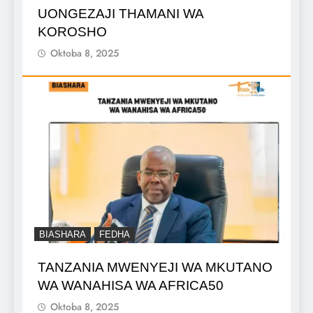
UONGEZAJI THAMANI WA
KOROSHO
Oktoba 8, 2025
BIASHARA
FEDHA
TANZANIA MWENYEJI WA MKUTANO
WA WANAHISA WA AFRICA50
Oktoba 8, 2025