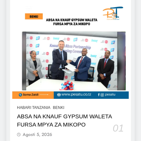
HABARI TANZANIA
BENKI
ABSA NA KNAUF GYPSUM WALETA
FURSA MPYA ZA MIKOPO
01
Agosti 5, 2026