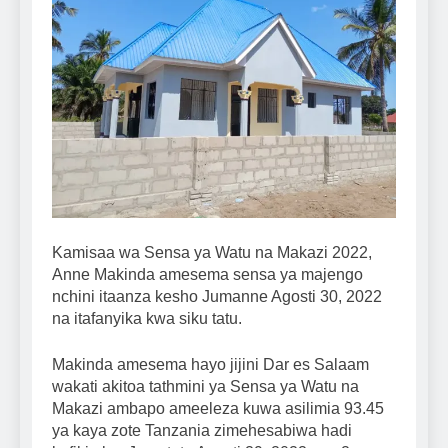
Kamisaa wa Sensa ya Watu na Makazi 2022,
Anne Makinda amesema sensa ya majengo
nchini itaanza kesho Jumanne Agosti 30, 2022
na itafanyika kwa siku tatu.
Makinda amesema hayo jijini Dar es Salaam
wakati akitoa tathmini ya Sensa ya Watu na
Makazi ambapo ameeleza kuwa asilimia 93.45
ya kaya zote Tanzania zimehesabiwa hadi