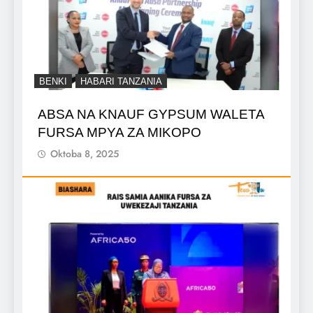
BENKI
HABARI TANZANIA
ABSA NA KNAUF GYPSUM WALETA
FURSA MPYA ZA MIKOPO
Oktoba 8, 2025