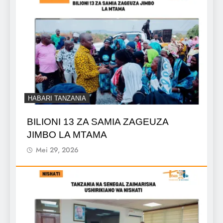
HABARI TANZANIA
BILIONI 13 ZA SAMIA ZAGEUZA
JIMBO LA MTAMA
Mei 29, 2026