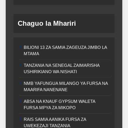
Chaguo la Mhariri
BILIONI 13 ZA SAMIA ZAGEUZA JIMBO LA
MTAMA
TANZANIA NA SENEGAL ZAIMARISHA
USHIRIKIANO WA NISHATI
NMB YAFUNGUA MILANGO YA FURSA NA
MAARIFA NANENANE
ABSA NA KNAUF GYPSUM WALETA
FURSA MPYA ZA MIKOPO
RAIS SAMIA AANIKA FURSA ZA
UWEKEZAJI TANZANIA