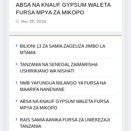
ABSA NA KNAUF GYPSUM WALETA
FURSA MPYA ZA MIKOPO
Mei 29, 2026
BILIONI 13 ZA SAMIA ZAGEUZA JIMBO LA
MTAMA
TANZANIA NA SENEGAL ZAIMARISHA
USHIRIKIANO WA NISHATI
NMB YAFUNGUA MILANGO YA FURSA NA
MAARIFA NANENANE
ABSA NA KNAUF GYPSUM WALETA FURSA
MPYA ZA MIKOPO
RAIS SAMIA AANIKA FURSA ZA UWEKEZAJI
TANZANIA