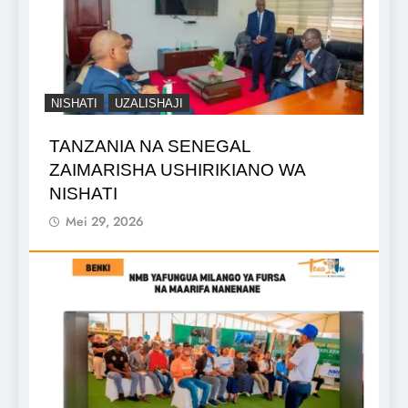
NISHATI
UZALISHAJI
TANZANIA NA SENEGAL
ZAIMARISHA USHIRIKIANO WA
NISHATI
Mei 29, 2026