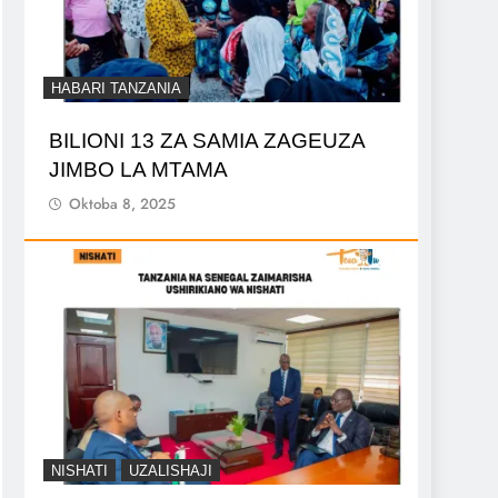
HABARI TANZANIA
BILIONI 13 ZA SAMIA ZAGEUZA
JIMBO LA MTAMA
Oktoba 8, 2025
NISHATI
UZALISHAJI