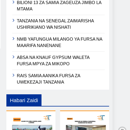
BILIONI 13 ZA SAMIA ZAGEUZA JIMBO LA
MTAMA
TANZANIA NA SENEGAL ZAIMARISHA
USHIRIKIANO WA NISHATI
NMB YAFUNGUA MILANGO YA FURSA NA
MAARIFA NANENANE
ABSA NA KNAUF GYPSUM WALETA
FURSA MPYA ZA MIKOPO
RAIS SAMIA AANIKA FURSA ZA
UWEKEZAJI TANZANIA
Habari Zaidi