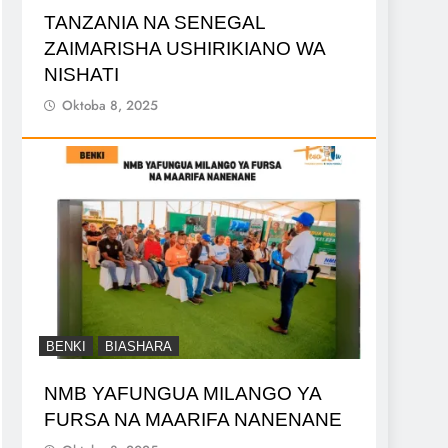
TANZANIA NA SENEGAL
ZAIMARISHA USHIRIKIANO WA
NISHATI
Oktoba 8, 2025
BENKI
BIASHARA
NMB YAFUNGUA MILANGO YA
FURSA NA MAARIFA NANENANE