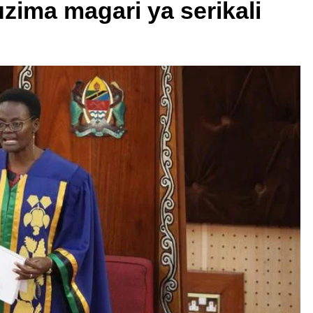
zima magari ya serikali